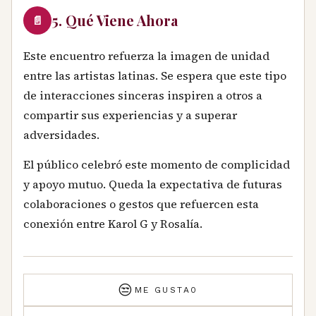
5. Qué Viene Ahora
📄
Este encuentro refuerza la imagen de unidad
entre las artistas latinas. Se espera que este tipo
de interacciones sinceras inspiren a otros a
compartir sus experiencias y a superar
adversidades.
El público celebró este momento de complicidad
y apoyo mutuo. Queda la expectativa de futuras
colaboraciones o gestos que refuercen esta
conexión entre Karol G y Rosalía.
😒
ME GUSTA
0