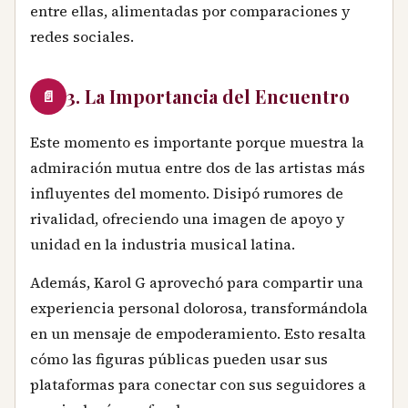
entre ellas, alimentadas por comparaciones y
redes sociales.
3. La Importancia del Encuentro
📄
Este momento es importante porque muestra la
admiración mutua entre dos de las artistas más
influyentes del momento. Disipó rumores de
rivalidad, ofreciendo una imagen de apoyo y
unidad en la industria musical latina.
Además, Karol G aprovechó para compartir una
experiencia personal dolorosa, transformándola
en un mensaje de empoderamiento. Esto resalta
cómo las figuras públicas pueden usar sus
plataformas para conectar con sus seguidores a