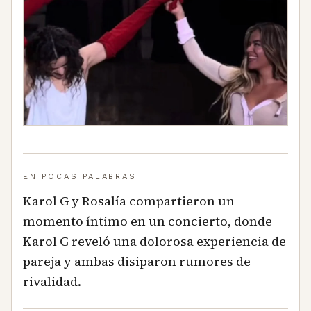
EN POCAS PALABRAS
Karol G y Rosalía compartieron un
momento íntimo en un concierto, donde
Karol G reveló una dolorosa experiencia de
pareja y ambas disiparon rumores de
rivalidad.