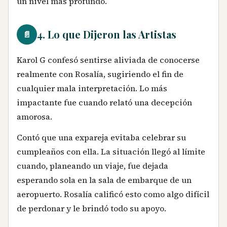
un nivel más profundo.
4. Lo que Dijeron las Artistas
📄
Karol G confesó sentirse aliviada de conocerse
realmente con Rosalía, sugiriendo el fin de
cualquier mala interpretación. Lo más
impactante fue cuando relató una decepción
amorosa.
Contó que una expareja evitaba celebrar su
cumpleaños con ella. La situación llegó al límite
cuando, planeando un viaje, fue dejada
esperando sola en la sala de embarque de un
aeropuerto. Rosalía calificó esto como algo difícil
de perdonar y le brindó todo su apoyo.