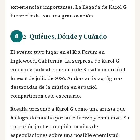
experiencias importantes. La llegada de Karol G
fue recibida con una gran ovación.
2. Quiénes, Dónde y Cuándo
📄
El evento tuvo lugar en el Kia Forum en
Inglewood, California. La sorpresa de Karol G
como invitada al concierto de Rosalía ocurrió el
lunes 6 de julio de 2026. Ambas artistas, figuras
destacadas de la música en español,
compartieron este escenario.
Rosalía presentó a Karol G como una artista que
ha logrado mucho por su esfuerzo y confianza. Su
aparición juntas rompió con años de
especulaciones sobre una posible enemistad