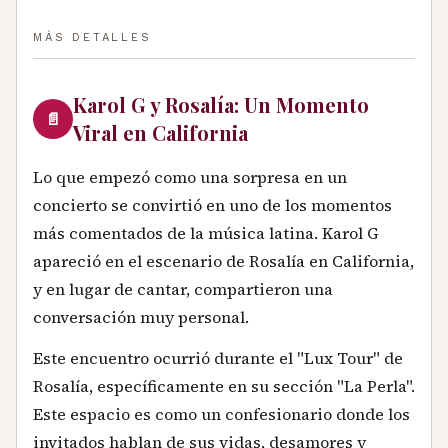
MÁS DETALLES
Karol G y Rosalía: Un Momento
📄
Viral en California
Lo que empezó como una sorpresa en un
concierto se convirtió en uno de los momentos
más comentados de la música latina. Karol G
apareció en el escenario de Rosalía en California,
y en lugar de cantar, compartieron una
conversación muy personal.
Este encuentro ocurrió durante el "Lux Tour" de
Rosalía, específicamente en su sección "La Perla".
Este espacio es como un confesionario donde los
invitados hablan de sus vidas, desamores y