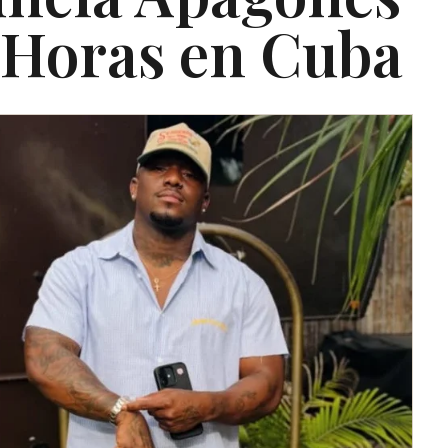
 Horas en Cuba