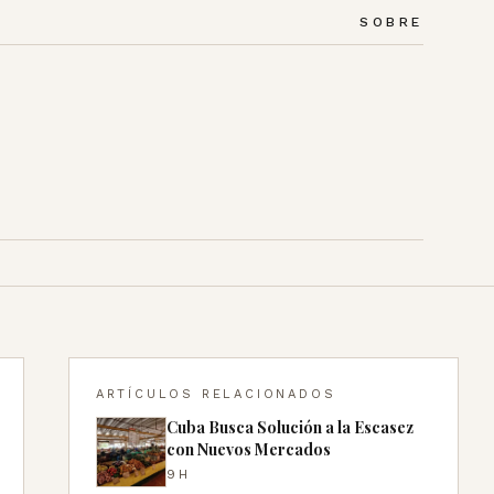
SOBRE
ARTÍCULOS RELACIONADOS
Cuba Busca Solución a la Escasez
con Nuevos Mercados
9H