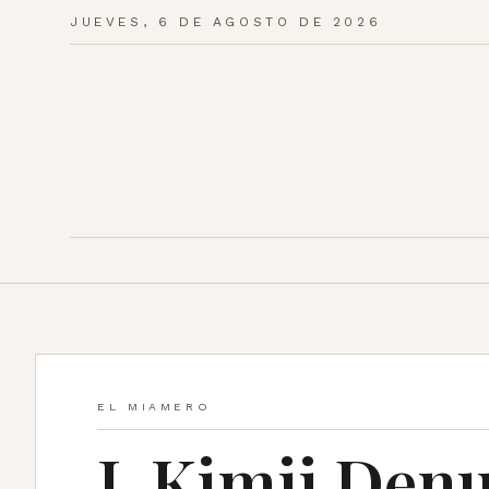
JUEVES, 6 DE AGOSTO DE 2026
EL MIAMERO
L Kimii Den