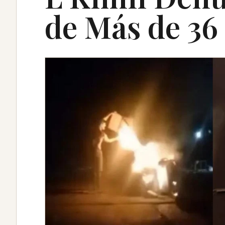
de Más de 36