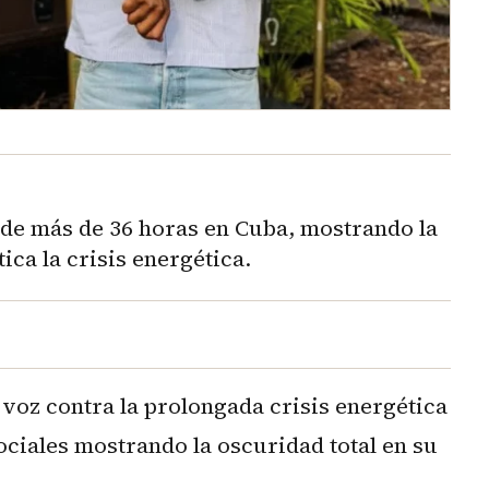
 de más de 36 horas en Cuba, mostrando la
tica la crisis energética.
a voz contra la prolongada crisis energética
ociales mostrando la oscuridad total en su