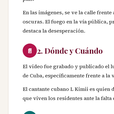
En las imágenes, se ve la calle frent
oscuras. El fuego en la vía pública,
destaca la desesperación.
2. Dónde y Cuándo
📄
El video fue grabado y publicado el l
de Cuba, específicamente frente a la v
El cantante cubano L Kimii es quien 
que viven los residentes ante la falta 