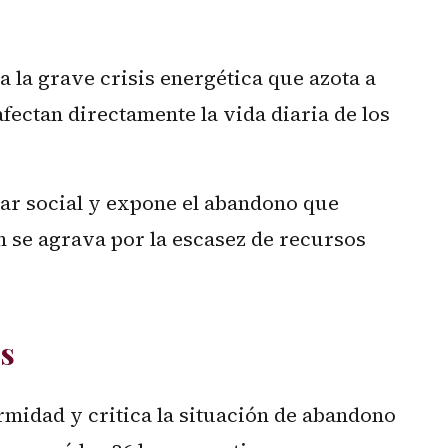
 la grave crisis energética que azota a
fectan directamente la vida diaria de los
tar social y expone el abandono que
 se agrava por la escasez de recursos
es
midad y critica la situación de abandono