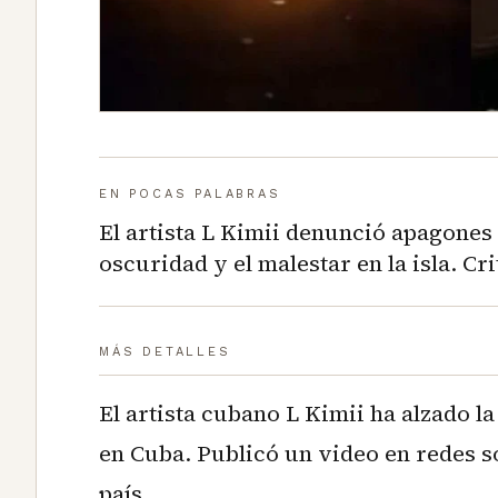
EN POCAS PALABRAS
El artista L Kimii denunció apagones
oscuridad y el malestar en la isla. Cri
MÁS DETALLES
El artista cubano L Kimii ha alzado l
en Cuba. Publicó un video en redes s
país.