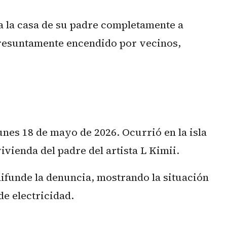
e a la casa de su padre completamente a
 presuntamente encendido por vecinos,
unes 18 de mayo de 2026. Ocurrió en la isla
ivienda del padre del artista L Kimii.
difunde la denuncia, mostrando la situación
de electricidad.