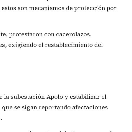
ue estos son mecanismos de protección por
te, protestaron con cacerolazos.
es, exigiendo el restablecimiento del
 la subestación Apolo y estabilizar el
a que se sigan reportando afectaciones
.