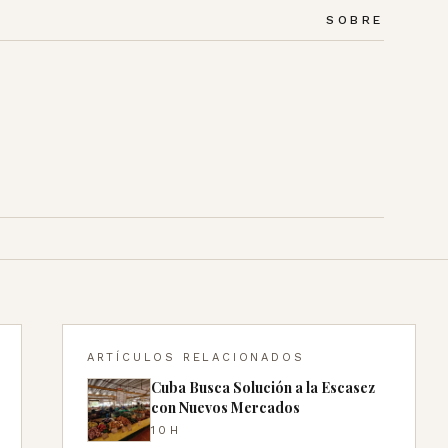
SOBRE
ARTÍCULOS RELACIONADOS
Cuba Busca Solución a la Escasez
con Nuevos Mercados
10H