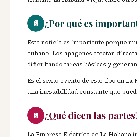
¿Por qué es importan
📄
Esta noticia es importante porque mue
cubano. Los apagones afectan directa
dificultando tareas básicas y genera
Es el sexto evento de este tipo en La
una inestabilidad constante que puede
¿Qué dicen las partes
📄
La Empresa Eléctrica de La Habana i