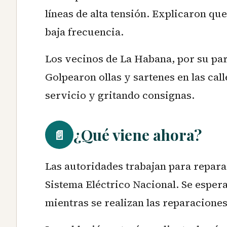
líneas de alta tensión. Explicaron q
baja frecuencia.
Los vecinos de La Habana, por su par
Golpearon ollas y sartenes en las call
servicio y gritando consignas.
¿Qué viene ahora?
📄
Las autoridades trabajan para reparar
Sistema Eléctrico Nacional. Se esper
mientras se realizan las reparaciones