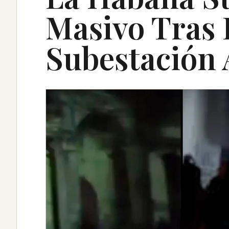
Masivo Tras 
Subestación 