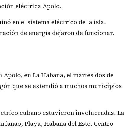
ción eléctrica Apolo.
nó en el sistema eléctrico de la isla.
ración de energía dejaron de funcionar.
 Apolo, en La Habana, el martes dos de
pagón que se extendió a muchos municipios
éctrico cubano estuvieron involucradas. La
arianao, Playa, Habana del Este, Centro
.