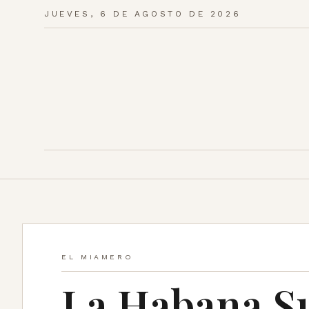
JUEVES, 6 DE AGOSTO DE 2026
EL MIAMERO
La Habana S