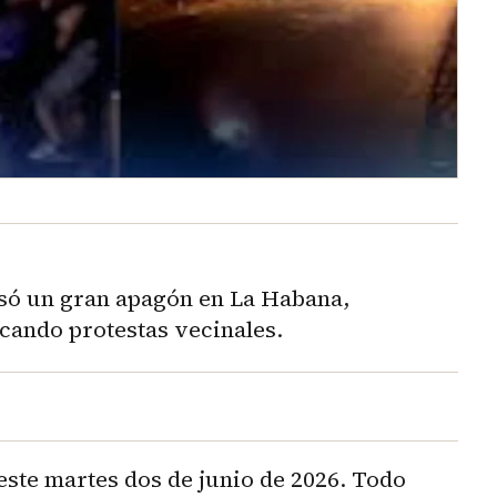
usó un gran apagón en La Habana,
cando protestas vecinales.
ste martes dos de junio de 2026. Todo