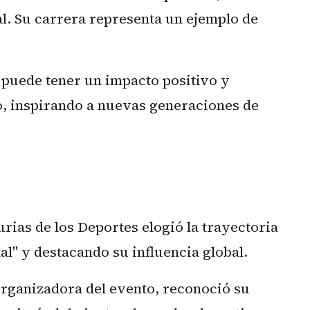
al. Su carrera representa un ejemplo de
e puede tener un impacto positivo y
, inspirando a nuevas generaciones de
rias de los Deportes elogió la trayectoria
al" y destacando su influencia global.
organizadora del evento, reconoció su