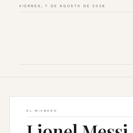
VIERNES, 7 DE AGOSTO DE 2026
EL MIAMERO
Lionel Messi