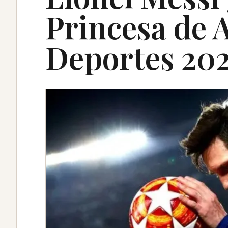
Princesa de A
Deportes 20