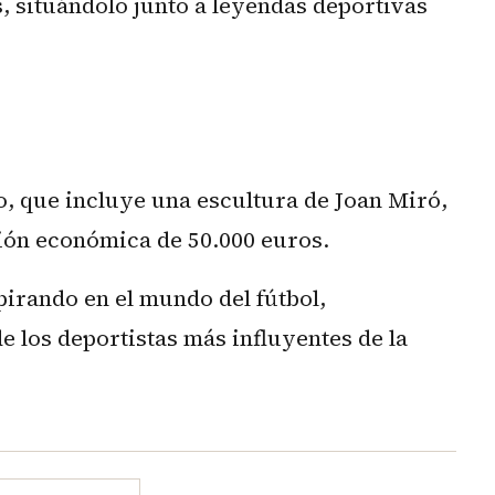
, situándolo junto a leyendas deportivas
, que incluye una escultura de Joan Miró,
ión económica de 50.000 euros.
pirando en el mundo del fútbol,
 los deportistas más influyentes de la