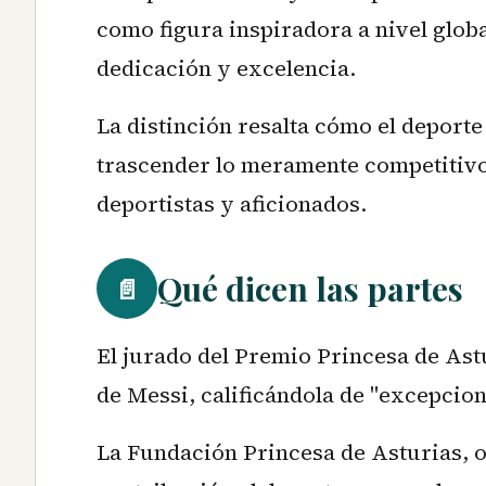
como figura inspiradora a nivel glob
dedicación y excelencia.
La distinción resalta cómo el deport
trascender lo meramente competitivo
deportistas y aficionados.
Qué dicen las partes
📄
El jurado del Premio Princesa de Astu
de Messi, calificándola de "excepcion
La Fundación Princesa de Asturias, 