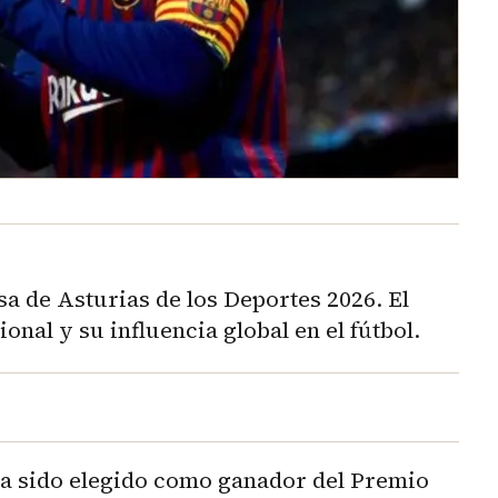
a de Asturias de los Deportes 2026. El
onal y su influencia global en el fútbol.
 ha sido elegido como ganador del Premio