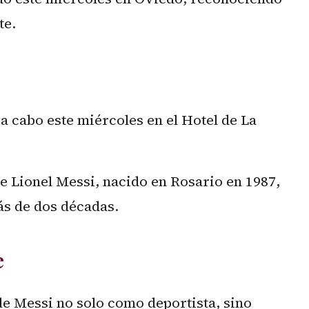
te.
 a cabo este miércoles en el Hotel de La
e Lionel Messi, nacido en Rosario en 1987,
ás de dos décadas.
e
e Messi no solo como deportista, sino