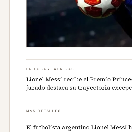
EN POCAS PALABRAS
Lionel Messi recibe el Premio Princes
jurado destaca su trayectoria excepci
MÁS DETALLES
El futbolista argentino Lionel Messi