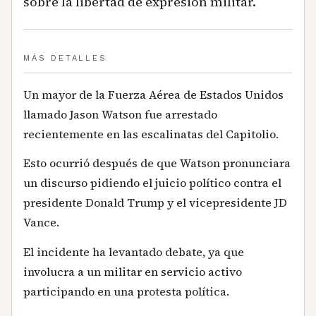
sobre la libertad de expresión militar.
MÁS DETALLES
Un mayor de la Fuerza Aérea de Estados Unidos
llamado Jason Watson fue arrestado
recientemente en las escalinatas del Capitolio.
Esto ocurrió después de que Watson pronunciara
un discurso pidiendo el juicio político contra el
presidente Donald Trump y el vicepresidente JD
Vance.
El incidente ha levantado debate, ya que
involucra a un militar en servicio activo
participando en una protesta política.