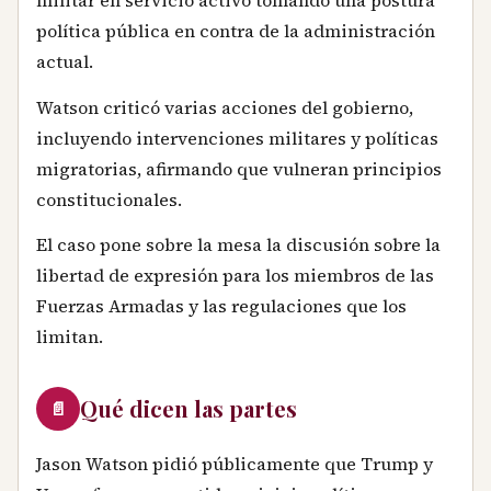
militar en servicio activo tomando una postura
política pública en contra de la administración
actual.
Watson criticó varias acciones del gobierno,
incluyendo intervenciones militares y políticas
migratorias, afirmando que vulneran principios
constitucionales.
El caso pone sobre la mesa la discusión sobre la
libertad de expresión para los miembros de las
Fuerzas Armadas y las regulaciones que los
limitan.
Qué dicen las partes
📄
Jason Watson pidió públicamente que Trump y