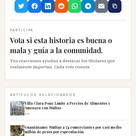
PARTICIPA
Vota si esta historia es buena o
mala y guía a la comunidad.
Tus reacciones ayudan a destacar los titulares que
realmente importan. Cada voto cuenta.
ARTÍCULOS RELACIONADOS
Villa Clara Pone Límite a Precios de Alimentos y
Amenaza con Multas
3H
Guantánamo: Multan a 74 comerciantes por casi medio
millón de pesos por especulación