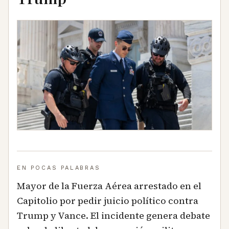
EN POCAS PALABRAS
Mayor de la Fuerza Aérea arrestado en el
Capitolio por pedir juicio político contra
Trump y Vance. El incidente genera debate