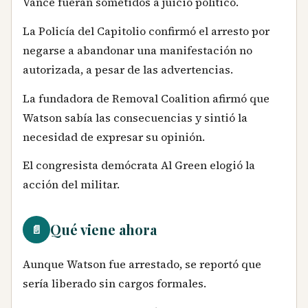
Vance fueran sometidos a juicio político.
La Policía del Capitolio confirmó el arresto por
negarse a abandonar una manifestación no
autorizada, a pesar de las advertencias.
La fundadora de Removal Coalition afirmó que
Watson sabía las consecuencias y sintió la
necesidad de expresar su opinión.
El congresista demócrata Al Green elogió la
acción del militar.
Qué viene ahora
📄
Aunque Watson fue arrestado, se reportó que
sería liberado sin cargos formales.