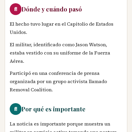
Dónde y cuándo pasó
📄
El hecho tuvo lugar en el Capitolio de Estados
Unidos.
El militar, identificado como Jason Watson,
estaba vestido con su uniforme de la Fuerza
Aérea.
Participó en una conferencia de prensa
organizada por un grupo activista llamado
Removal Coalition.
Por qué es importante
📄
La noticia es importante porque muestra un