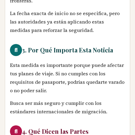
fronteras.
La fecha exacta de inicio no se especifica, pero
las autoridades ya están aplicando estas
medidas para reforzar la seguridad.
3. Por Qué Importa Esta Noticia
📄
Esta medida es importante porque puede afectar
tus planes de viaje. Si no cumples con los
requisitos de pasaporte, podrías quedarte varado
o no poder salir.
Busca ser más seguro y cumplir con los
estándares internacionales de migración.
4. Qué Dicen las Partes
📄