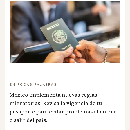
EN POCAS PALABRAS
México implementa nuevas reglas
migratorias. Revisa la vigencia de tu
pasaporte para evitar problemas al entrar
o salir del país.