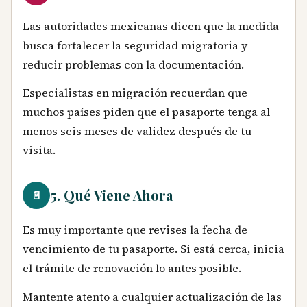
Las autoridades mexicanas dicen que la medida
busca fortalecer la seguridad migratoria y
reducir problemas con la documentación.
Especialistas en migración recuerdan que
muchos países piden que el pasaporte tenga al
menos seis meses de validez después de tu
visita.
5. Qué Viene Ahora
📄
Es muy importante que revises la fecha de
vencimiento de tu pasaporte. Si está cerca, inicia
el trámite de renovación lo antes posible.
Mantente atento a cualquier actualización de las