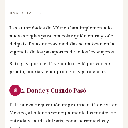
MÁS DETALLES
Las autoridades de México han implementado
nuevas reglas para controlar quién entra y sale
del país. Estas nuevas medidas se enfocan en la
vigencia de los pasaportes de todos los viajeros.
Si tu pasaporte está vencido o está por vencer
pronto, podrías tener problemas para viajar.
2. Dónde y Cuándo Pasó
📄
Esta nueva disposición migratoria está activa en
México, afectando principalmente los puntos de
entrada y salida del país, como aeropuertos y