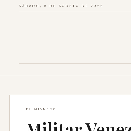
SÁBADO, 8 DE AGOSTO DE 2026
EL MIAMERO
Militar Vene