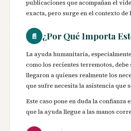
publicaciones que acompañan el video.
exacta, pero surge en el contexto de 
¿Por Qué Importa Est
📄
La ayuda humanitaria, especialmente 
como los recientes terremotos, debe 
llegaron a quienes realmente los nec
que sufre necesita la asistencia que s
Este caso pone en duda la confianza e
que la ayuda llegue a las manos corre