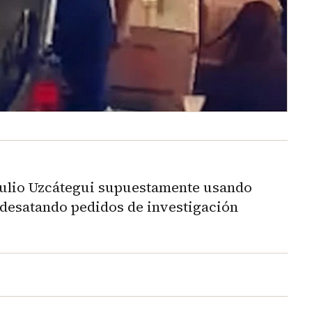
Julio Uzcátegui supuestamente usando
 desatando pedidos de investigación