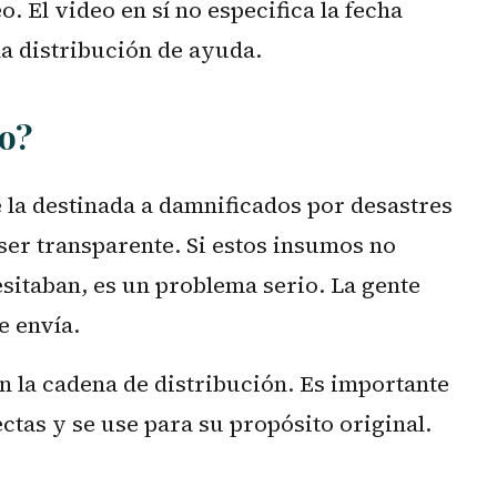
 El video en sí no especifica la fecha
la distribución de ayuda.
o?
la destinada a damnificados por desastres
ser transparente. Si estos insumos no
esitaban, es un problema serio. La gente
e envía.
n la cadena de distribución. Es importante
ctas y se use para su propósito original.