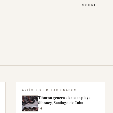
SOBRE
ARTÍCULOS RELACIONADOS
Tiburón genera alerta en playa
Siboney, Santiago de Cuba
1H