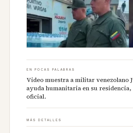
EN POCAS PALABRAS
Video muestra a militar venezolano 
ayuda humanitaria en su residencia,
oficial.
MÁS DETALLES