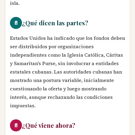
isla.
¿Qué dicen las partes?
📄
Estados Unidos ha indicado que los fondos deben
ser distribuidos por organizaciones
independientes como la Iglesia Católica, Cáritas
y Samaritan's Purse, sin involucrar a entidades
estatales cubanas. Las autoridades cubanas han
mostrado una postura variable, inicialmente
cuestionando la oferta y luego mostrando
interés, aunque rechazando las condiciones
impuestas.
¿Qué viene ahora?
📄