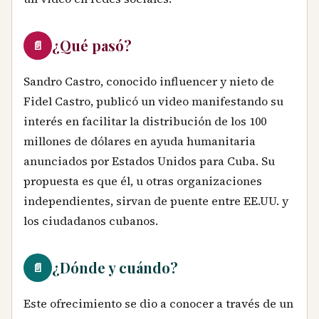
¿Qué pasó?
📄
Sandro Castro, conocido influencer y nieto de
Fidel Castro, publicó un video manifestando su
interés en facilitar la distribución de los 100
millones de dólares en ayuda humanitaria
anunciados por Estados Unidos para Cuba. Su
propuesta es que él, u otras organizaciones
independientes, sirvan de puente entre EE.UU. y
los ciudadanos cubanos.
¿Dónde y cuándo?
📄
Este ofrecimiento se dio a conocer a través de un