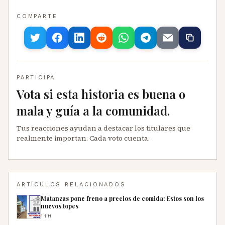
COMPARTE
PARTICIPA
Vota si esta historia es buena o
mala y guía a la comunidad.
Tus reacciones ayudan a destacar los titulares que
realmente importan. Cada voto cuenta.
ARTÍCULOS RELACIONADOS
Matanzas pone freno a precios de comida: Estos son los
nuevos topes
11H