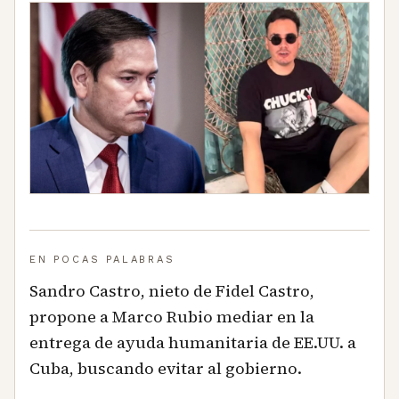
EN POCAS PALABRAS
Sandro Castro, nieto de Fidel Castro,
propone a Marco Rubio mediar en la
entrega de ayuda humanitaria de EE.UU. a
Cuba, buscando evitar al gobierno.