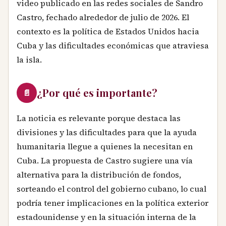
video publicado en las redes sociales de Sandro
Castro, fechado alrededor de julio de 2026. El
contexto es la política de Estados Unidos hacia
Cuba y las dificultades económicas que atraviesa
la isla.
¿Por qué es importante?
📄
La noticia es relevante porque destaca las
divisiones y las dificultades para que la ayuda
humanitaria llegue a quienes la necesitan en
Cuba. La propuesta de Castro sugiere una vía
alternativa para la distribución de fondos,
sorteando el control del gobierno cubano, lo cual
podría tener implicaciones en la política exterior
estadounidense y en la situación interna de la