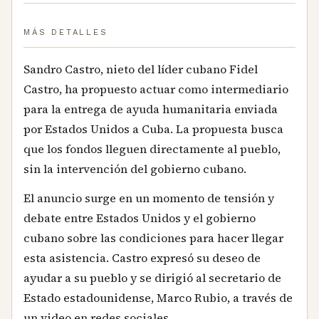
MÁS DETALLES
Sandro Castro, nieto del líder cubano Fidel
Castro, ha propuesto actuar como intermediario
para la entrega de ayuda humanitaria enviada
por Estados Unidos a Cuba. La propuesta busca
que los fondos lleguen directamente al pueblo,
sin la intervención del gobierno cubano.
El anuncio surge en un momento de tensión y
debate entre Estados Unidos y el gobierno
cubano sobre las condiciones para hacer llegar
esta asistencia. Castro expresó su deseo de
ayudar a su pueblo y se dirigió al secretario de
Estado estadounidense, Marco Rubio, a través de
un video en redes sociales.