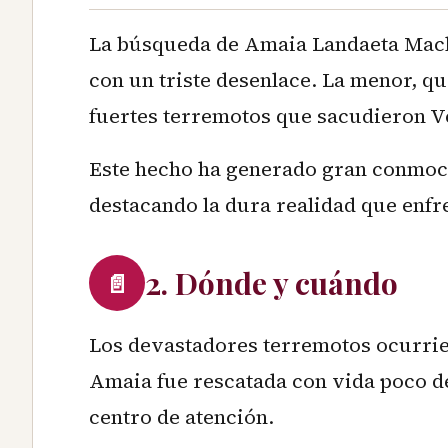
La búsqueda de Amaia Landaeta Macha
con un triste desenlace. La menor, qu
fuertes terremotos que sacudieron Ve
Este hecho ha generado gran conmoció
destacando la dura realidad que enfre
2. Dónde y cuándo
📄
Los devastadores terremotos ocurrie
Amaia fue rescatada con vida poco de
centro de atención.