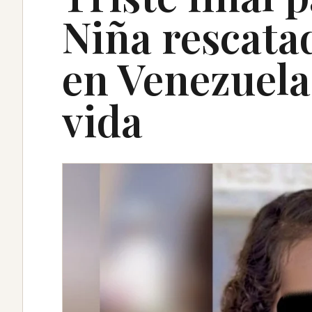
Niña rescata
en Venezuela 
vida