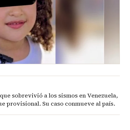
que sobrevivió a los sismos en Venezuela,
e provisional. Su caso conmueve al país.