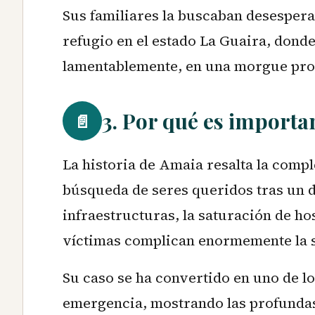
Sus familiares la buscaban desespera
refugio en el estado La Guaira, donde
lamentablemente, en una morgue pro
3. Por qué es importa
📄
La historia de Amaia resalta la comp
búsqueda de seres queridos tras un d
infraestructuras, la saturación de ho
víctimas complican enormemente la s
Su caso se ha convertido en uno de 
emergencia, mostrando las profundas 