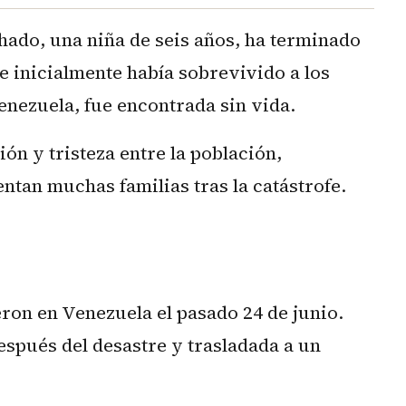
do, una niña de seis años, ha terminado
e inicialmente había sobrevivido a los
nezuela, fue encontrada sin vida.
n y tristeza entre la población,
ntan muchas familias tras la catástrofe.
ron en Venezuela el pasado 24 de junio.
spués del desastre y trasladada a un