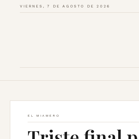
VIERNES, 7 DE AGOSTO DE 2026
EL MIAMERO
Triste final 