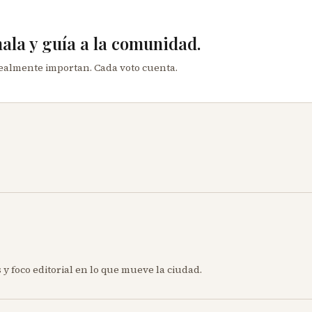
mala y guía a la comunidad.
realmente importan. Cada voto cuenta.
 y foco editorial en lo que mueve la ciudad.