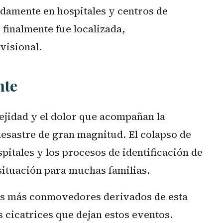
damente en hospitales y centros de
 finalmente fue localizada,
visional.
nte
lejidad y el dolor que acompañan la
esastre de gran magnitud. El colapso de
spitales y los procesos de identificación de
ituación para muchas familias.
los más conmovedores derivados de esta
cicatrices que dejan estos eventos.