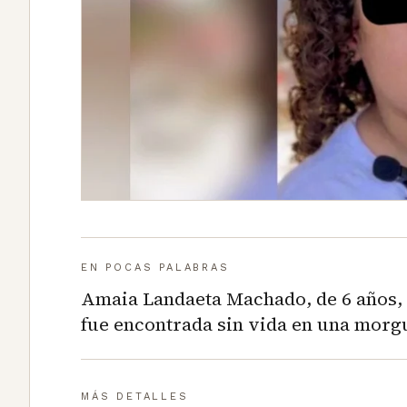
EN POCAS PALABRAS
Amaia Landaeta Machado, de 6 años, 
fue encontrada sin vida en una morgu
MÁS DETALLES