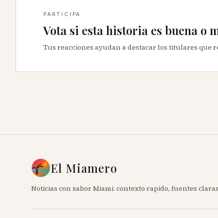
PARTICIPA
Vota si esta historia es buena o 
Tus reacciones ayudan a destacar los titulares que 
El Miamero
Noticias con sabor Miami: contexto rapido, fuentes claras