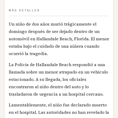
MÁS DETALLES
Un niño de dos años murió trágicamente el
domingo después de ser dejado dentro de un
automóvil en Hallandale Beach, Florida. El menor
estaba bajo el cuidado de una niñera cuando
ocurrió la tragedia.
La Policía de Hallandale Beach respondió a una
llamada sobre un menor atrapado en un vehículo
estacionado. A su llegada, los oficiales
encontraron al niño dentro del auto y lo
trasladaron de urgencia a un hospital cercano.
Lamentablemente, el niño fue declarado muerto
en el hospital. Las autoridades no han revelado la