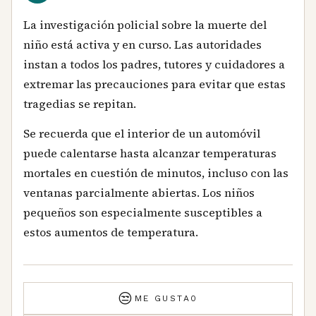
La investigación policial sobre la muerte del
niño está activa y en curso. Las autoridades
instan a todos los padres, tutores y cuidadores a
extremar las precauciones para evitar que estas
tragedias se repitan.
Se recuerda que el interior de un automóvil
puede calentarse hasta alcanzar temperaturas
mortales en cuestión de minutos, incluso con las
ventanas parcialmente abiertas. Los niños
pequeños son especialmente susceptibles a
estos aumentos de temperatura.
😒
ME GUSTA
0