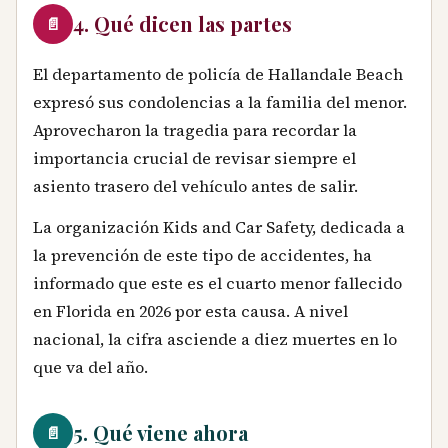
4. Qué dicen las partes
📄
El departamento de policía de Hallandale Beach
expresó sus condolencias a la familia del menor.
Aprovecharon la tragedia para recordar la
importancia crucial de revisar siempre el
asiento trasero del vehículo antes de salir.
La organización Kids and Car Safety, dedicada a
la prevención de este tipo de accidentes, ha
informado que este es el cuarto menor fallecido
en Florida en 2026 por esta causa. A nivel
nacional, la cifra asciende a diez muertes en lo
que va del año.
5. Qué viene ahora
📄