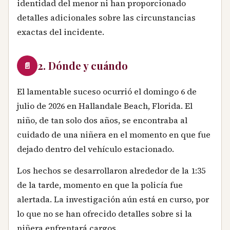
identidad del menor ni han proporcionado
detalles adicionales sobre las circunstancias
exactas del incidente.
2. Dónde y cuándo
📄
El lamentable suceso ocurrió el domingo 6 de
julio de 2026 en Hallandale Beach, Florida. El
niño, de tan solo dos años, se encontraba al
cuidado de una niñera en el momento en que fue
dejado dentro del vehículo estacionado.
Los hechos se desarrollaron alrededor de la 1:35
de la tarde, momento en que la policía fue
alertada. La investigación aún está en curso, por
lo que no se han ofrecido detalles sobre si la
niñera enfrentará cargos.