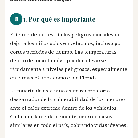
3. Por qué es importante
📄
Este incidente resalta los peligros mortales de
dejar a los niños solos en vehículos, incluso por
cortos períodos de tiempo. Las temperaturas
dentro de un automóvil pueden elevarse
rápidamente a niveles peligrosos, especialmente
en climas cálidos como el de Florida.
La muerte de este niño es un recordatorio
desgarrador de la vulnerabilidad de los menores
ante el calor extremo dentro de los vehículos.
Cada año, lamentablemente, ocurren casos
similares en todo el país, cobrando vidas jóvenes.