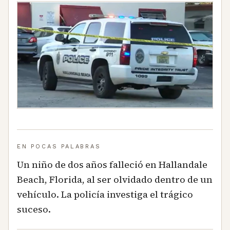
EN POCAS PALABRAS
Un niño de dos años falleció en Hallandale
Beach, Florida, al ser olvidado dentro de un
vehículo. La policía investiga el trágico
suceso.