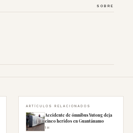
SOBRE
ARTÍCULOS RELACIONADOS
Accidente de ómnibus Yutong deja
cinco heridos en Guantánamo
1H