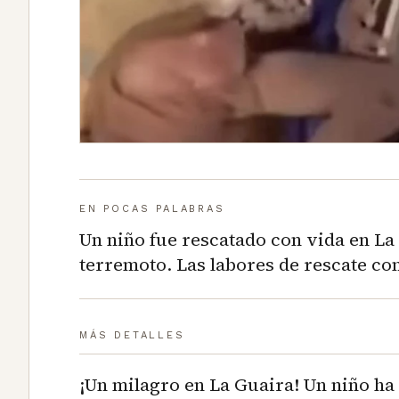
EN POCAS PALABRAS
Un niño fue rescatado con vida en La
terremoto. Las labores de rescate co
MÁS DETALLES
¡Un milagro en La Guaira! Un niño ha