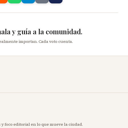
mala y guía a la comunidad.
realmente importan. Cada voto cuenta.
 y foco editorial en lo que mueve la ciudad.