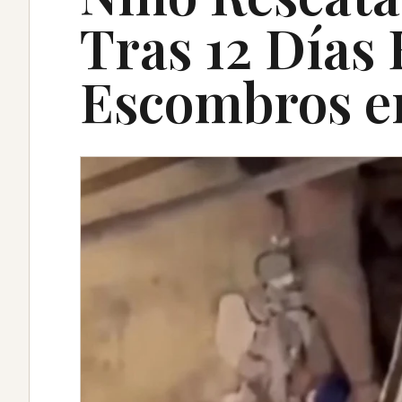
Tras 12 Días 
Escombros e