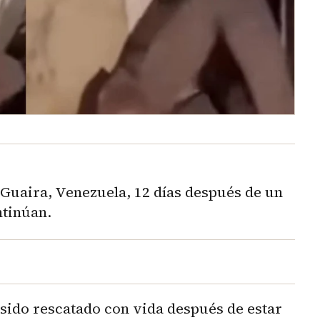
 Guaira, Venezuela, 12 días después de un
ntinúan.
 sido rescatado con vida después de estar