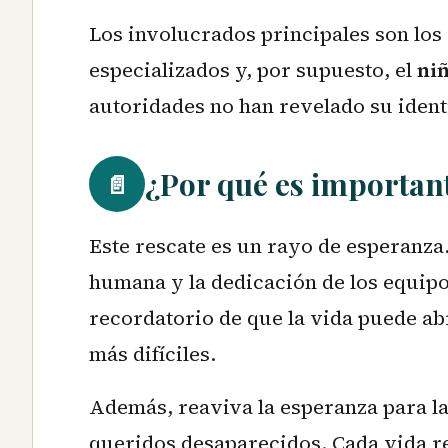
Los involucrados principales son los
especializados y, por supuesto, el
ni
autoridades no han revelado su ident
¿Por qué es important
📄
Este rescate es un rayo de esperanza.
humana y la dedicación de los equipo
recordatorio de que la vida puede ab
más difíciles.
Además, reaviva la esperanza para la
queridos desaparecidos. Cada vida r