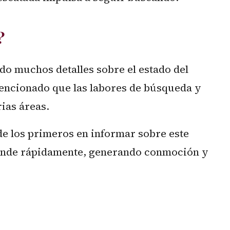
?
do muchos detalles sobre el estado del
encionado que las labores de búsqueda y
ias áreas.
e los primeros en informar sobre este
ifunde rápidamente, generando conmoción y