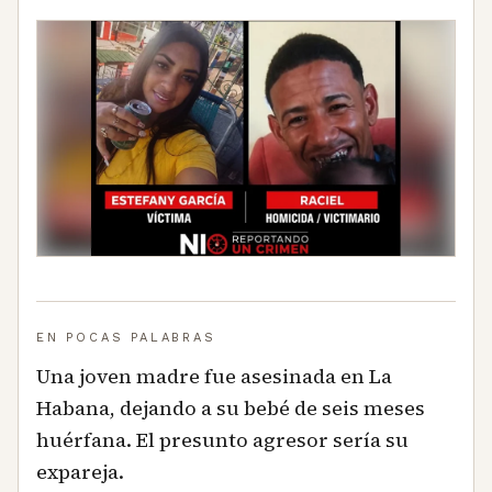
EN POCAS PALABRAS
Una joven madre fue asesinada en La
Habana, dejando a su bebé de seis meses
huérfana. El presunto agresor sería su
expareja.