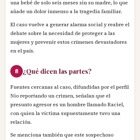
una bebé de solo seis meses sin su madre, lo que
añade un dolor inmenso a la tragedia familiar.
El caso vuelve a generar alarma social y reabre el
debate sobre la necesidad de proteger a las
mujeres y prevenir estos crímenes devastadores
en el país.
¿Qué dicen las partes?
📄
Fuentes cercanas al caso, difundidas por el perfil
Nio reportando un crimen, señalan que el
presunto agresor es un hombre llamado Raciel,
con quien la víctima supuestamente tuvo una
relación.
Se menciona también que este sospechoso