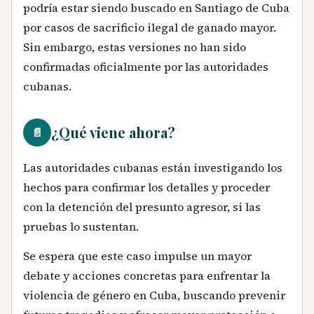
podría estar siendo buscado en Santiago de Cuba
por casos de sacrificio ilegal de ganado mayor.
Sin embargo, estas versiones no han sido
confirmadas oficialmente por las autoridades
cubanas.
¿Qué viene ahora?
📄
Las autoridades cubanas están investigando los
hechos para confirmar los detalles y proceder
con la detención del presunto agresor, si las
pruebas lo sustentan.
Se espera que este caso impulse un mayor
debate y acciones concretas para enfrentar la
violencia de género en Cuba, buscando prevenir