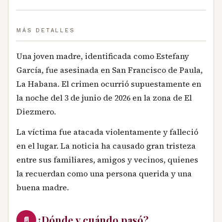
MÁS DETALLES
Una joven madre, identificada como Estefany
García, fue asesinada en San Francisco de Paula,
La Habana. El crimen ocurrió supuestamente en
la noche del 3 de junio de 2026 en la zona de El
Diezmero.
La víctima fue atacada violentamente y falleció
en el lugar. La noticia ha causado gran tristeza
entre sus familiares, amigos y vecinos, quienes
la recuerdan como una persona querida y una
buena madre.
¿Dónde y cuándo pasó?
📄