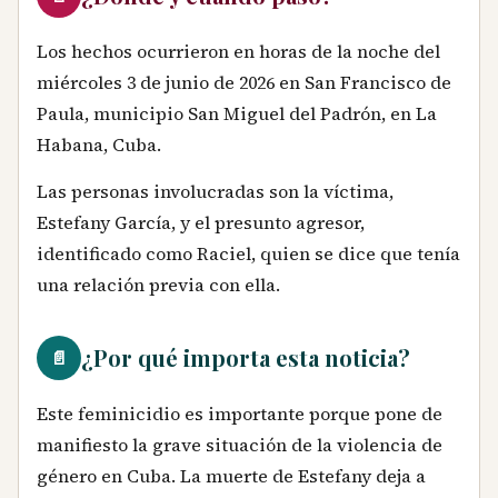
Los hechos ocurrieron en horas de la noche del
miércoles 3 de junio de 2026 en San Francisco de
Paula, municipio San Miguel del Padrón, en La
Habana, Cuba.
Las personas involucradas son la víctima,
Estefany García, y el presunto agresor,
identificado como Raciel, quien se dice que tenía
una relación previa con ella.
¿Por qué importa esta noticia?
📄
Este feminicidio es importante porque pone de
manifiesto la grave situación de la violencia de
género en Cuba. La muerte de Estefany deja a