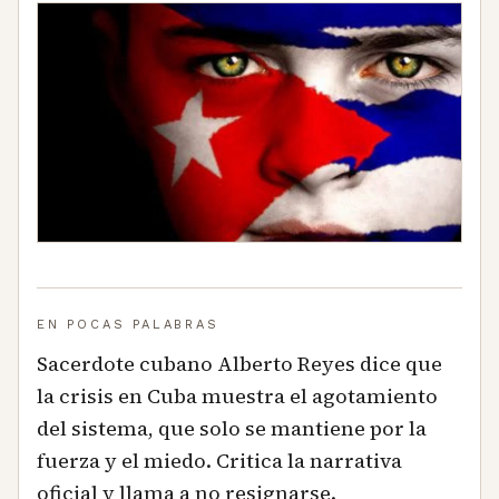
EN POCAS PALABRAS
Sacerdote cubano Alberto Reyes dice que
la crisis en Cuba muestra el agotamiento
del sistema, que solo se mantiene por la
fuerza y el miedo. Critica la narrativa
oficial y llama a no resignarse.