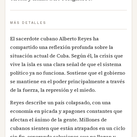
MÁS DETALLES
El sacerdote cubano Alberto Reyes ha
compartido una reflexión profunda sobre la
situación actual de Cuba. Según él, la crisis que
vive la isla es una clara señal de que el sistema
político ya no funciona. Sostiene que el gobierno
se mantiene en el poder principalmente a través
de la fuerza, la represión y el miedo.
Reyes describe un país colapsado, con una
economía en picada y apagones constantes que
afectan el ánimo de la gente. Millones de
cubanos sienten que están atrapados en un ciclo
sin fin, esperando soluciones que no llegan y