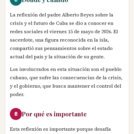
La reflexión del padre Alberto Reyes sobre la
crisis y el futuro de Cuba se dio a conocer en
redes sociales el viernes 15 de mayo de 2026. El
sacerdote, una figura reconocida en la isla,
compartió sus pensamientos sobre el estado
actual del país y la situación de su gente.
Los involucrados en esta situación son el pueblo
cubano, que sufre las consecuencias de la crisis,
y el gobierno, que busca mantener el control del
poder.
Por qué es importante
📄
Esta reflexión es importante porque desafía