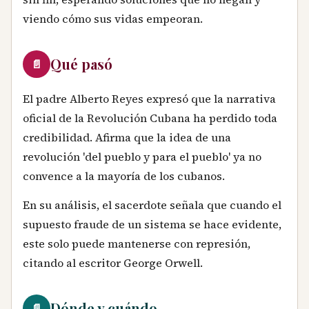
viendo cómo sus vidas empeoran.
Qué pasó
📄
El padre Alberto Reyes expresó que la narrativa
oficial de la Revolución Cubana ha perdido toda
credibilidad. Afirma que la idea de una
revolución 'del pueblo y para el pueblo' ya no
convence a la mayoría de los cubanos.
En su análisis, el sacerdote señala que cuando el
supuesto fraude de un sistema se hace evidente,
este solo puede mantenerse con represión,
citando al escritor George Orwell.
Dónde y cuándo
📄