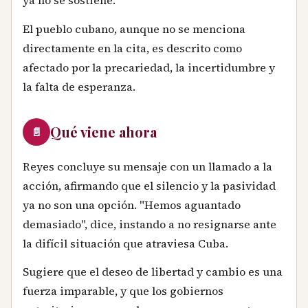
ya no se sostiene.
El pueblo cubano, aunque no se menciona
directamente en la cita, es descrito como
afectado por la precariedad, la incertidumbre y
la falta de esperanza.
Qué viene ahora
📄
Reyes concluye su mensaje con un llamado a la
acción, afirmando que el silencio y la pasividad
ya no son una opción. "Hemos aguantado
demasiado", dice, instando a no resignarse ante
la difícil situación que atraviesa Cuba.
Sugiere que el deseo de libertad y cambio es una
fuerza imparable, y que los gobiernos