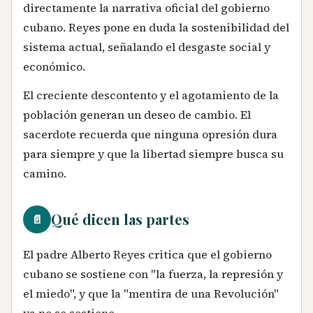
directamente la narrativa oficial del gobierno
cubano. Reyes pone en duda la sostenibilidad del
sistema actual, señalando el desgaste social y
económico.
El creciente descontento y el agotamiento de la
población generan un deseo de cambio. El
sacerdote recuerda que ninguna opresión dura
para siempre y que la libertad siempre busca su
camino.
Qué dicen las partes
📄
El padre Alberto Reyes critica que el gobierno
cubano se sostiene con "la fuerza, la represión y
el miedo", y que la "mentira de una Revolución"