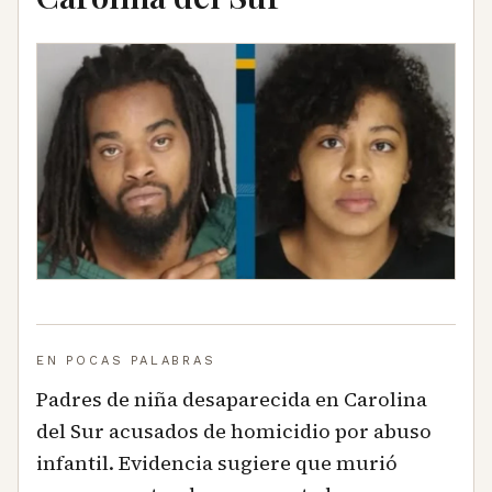
EN POCAS PALABRAS
Padres de niña desaparecida en Carolina
del Sur acusados de homicidio por abuso
infantil. Evidencia sugiere que murió