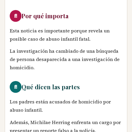
Por qué importa
📄
Esta noticia es importante porque revela un
posible caso de abuso infantil fatal.
La investigación ha cambiado de una búsqueda
de persona desaparecida a una investigación de
homicidio.
Qué dicen las partes
📄
Los padres están acusados de homicidio por
abuso infantil.
Además, Michilae Herring enfrenta un cargo por
presentar un reporte falso a la policía.