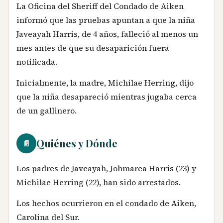
La Oficina del Sheriff del Condado de Aiken
informó que las pruebas apuntan a que la niña
Javeayah Harris, de 4 años, falleció al menos un
mes antes de que su desaparición fuera
notificada.
Inicialmente, la madre, Michilae Herring, dijo
que la niña desapareció mientras jugaba cerca
de un gallinero.
Quiénes y Dónde
📄
Los padres de Javeayah, Johmarea Harris (23) y
Michilae Herring (22), han sido arrestados.
Los hechos ocurrieron en el condado de Aiken,
Carolina del Sur.