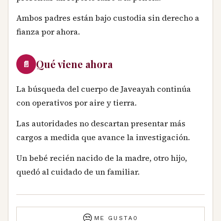
Ambos padres están bajo custodia sin derecho a
fianza por ahora.
Qué viene ahora
📄
La búsqueda del cuerpo de Javeayah continúa
con operativos por aire y tierra.
Las autoridades no descartan presentar más
cargos a medida que avance la investigación.
Un bebé recién nacido de la madre, otro hijo,
quedó al cuidado de un familiar.
😒
ME GUSTA
0