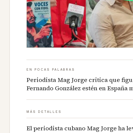
EN POCAS PALABRAS
Periodista Mag Jorge critica que fig
Fernando González estén en España 
MÁS DETALLES
El periodista cubano Mag Jorge ha le