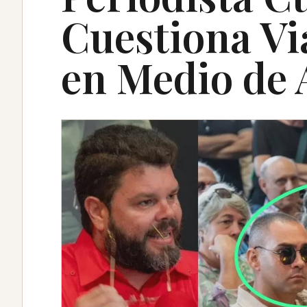
Cuestiona Vi
en Medio de