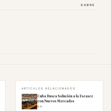
SOBRE
ARTÍCULOS RELACIONADOS
Cuba Busca Solución a la Escasez
con Nuevos Mercados
8H