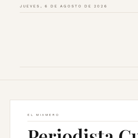
JUEVES, 6 DE AGOSTO DE 2026
EL MIAMERO
Periodista C