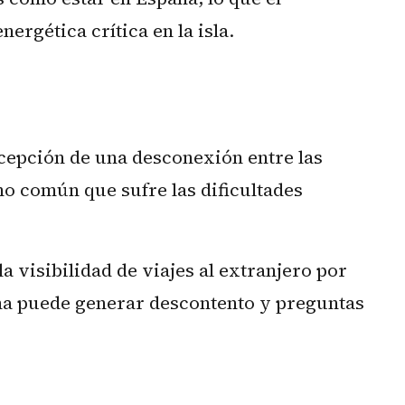
nergética crítica en la isla.
rcepción de una desconexión entre las
ano común que sufre las dificultades
a visibilidad de viajes al extranjero por
ema puede generar descontento y preguntas