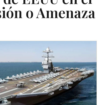
sión o Amenaza