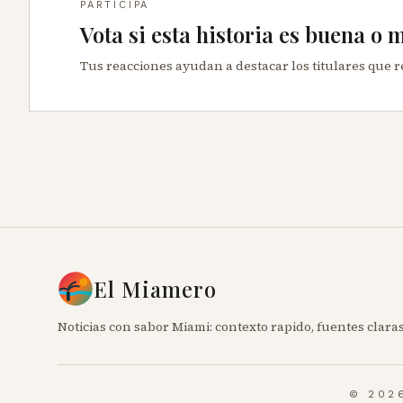
PARTICIPA
Vota si esta historia es buena o 
Tus reacciones ayudan a destacar los titulares que 
El Miamero
Noticias con sabor Miami: contexto rapido, fuentes claras
© 202