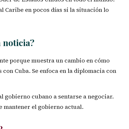
l Caribe en pocos días si la situación lo
 noticia?
tante porque muestra un cambio en cómo
 con Cuba. Se enfoca en la diplomacia con
 al gobierno cubano a sentarse a negociar.
e mantener el gobierno actual.