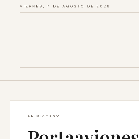
VIERNES, 7 DE AGOSTO DE 2026
EL MIAMERO
Portaaviones