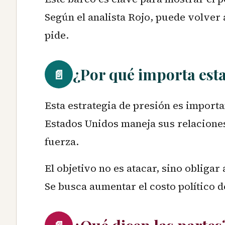
Según el analista Rojo, puede volver a
pide.
¿Por qué importa esta
📄
Esta estrategia de presión es impor
Estados Unidos maneja sus relaciones
fuerza.
El objetivo no es atacar, sino obligar
Se busca aumentar el costo político d