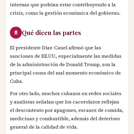
internas que podrían estar contribuyendo a la
crisis, como la gestión económica del gobierno.
Qué dicen las partes
📄
El presidente Díaz-Canel afirmó que las
sanciones de EE.UU., especialmente las medidas
de la administración de Donald Trump, son la
principal causa del mal momento económico de
Cuba.
Por otro lado, muchos cubanos en redes sociales
y analistas señalan que los cacerolazos reflejan
el descontento por apagones, escasez de comida,
medicinas y combustible, además del deterioro
general de la calidad de vida.