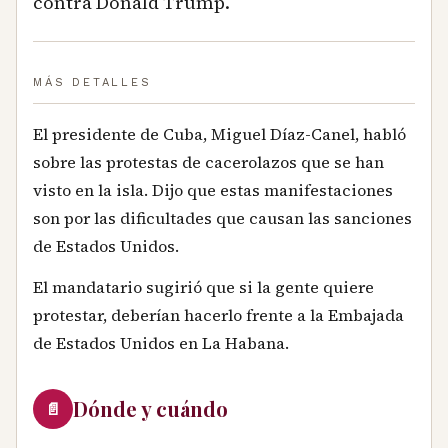
contra Donald Trump.
MÁS DETALLES
El presidente de Cuba, Miguel Díaz-Canel, habló
sobre las protestas de cacerolazos que se han
visto en la isla. Dijo que estas manifestaciones
son por las dificultades que causan las sanciones
de Estados Unidos.
El mandatario sugirió que si la gente quiere
protestar, deberían hacerlo frente a la Embajada
de Estados Unidos en La Habana.
Dónde y cuándo
📄