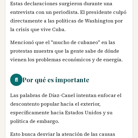
Estas declaraciones surgieron durante una
entrevista con un periodista. El presidente culpó
directamente a las políticas de Washington por
la crisis que vive Cuba.
Mencionó que el "mucho de cubaneo" en las
protestas muestra que la gente sabe de dónde
vienen los problemas económicos y de energía.
Por qué es importante
📄
Las palabras de Díaz-Canel intentan enfocar el
descontento popular hacia el exterior,
específicamente hacia Estados Unidos y su
política de embargo.
Esto busca desviar la atención de las causas