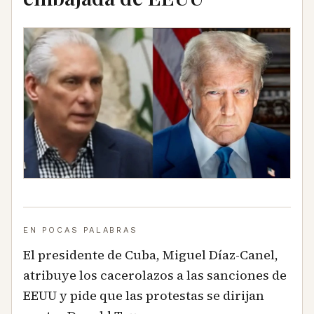
EN POCAS PALABRAS
El presidente de Cuba, Miguel Díaz-Canel,
atribuye los cacerolazos a las sanciones de
EEUU y pide que las protestas se dirijan