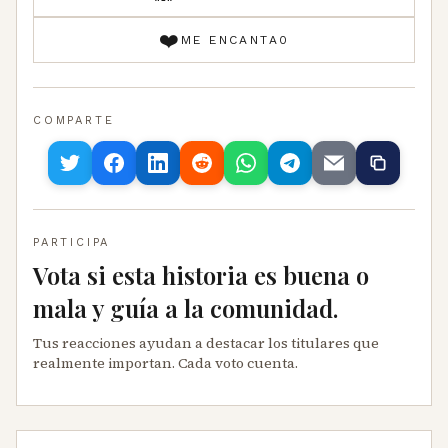
❤️
ME ENCANTA
0
COMPARTE
PARTICIPA
Vota si esta historia es buena o
mala y guía a la comunidad.
Tus reacciones ayudan a destacar los titulares que
realmente importan. Cada voto cuenta.