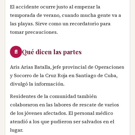
El accidente ocurre justo al empezar la
temporada de verano, cuando mucha gente va a
las playas. Sirve como un recordatorio para
tomar precauciones.
Qué dicen las partes
📄
Aris Arias Batalla, jefe provincial de Operaciones
y Socorro de la Cruz Roja en Santiago de Cuba,
divulgó la información.
Residentes de la comunidad también
colaboraron en las labores de rescate de varios
de los jóvenes afectados. El personal médico
atendió a los que pudieron ser salvados en el
lugar.