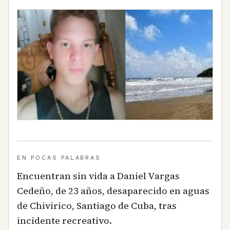
EN POCAS PALABRAS
Encuentran sin vida a Daniel Vargas
Cedeño, de 23 años, desaparecido en aguas
de Chivirico, Santiago de Cuba, tras
incidente recreativo.