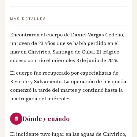
MÁS DETALLES
Encontraron el cuerpo de Daniel Vargas Cedeño,
un joven de 23 años que se había perdido en el
mar en Chivirico, Santiago de Cuba. El trágico
suceso ocurrió el miércoles 3 de junio de 2026.
El cuerpo fue recuperado por especialistas de
Rescate y Salvamento. La operación de búsqueda
comenzó la tarde del martes y continuó hasta la
madrugada del miércoles.
Dónde y cuándo
📄
El incidente tuvo lugar en las aguas de Chivirico,