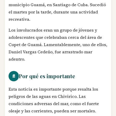
municipio Guamá, en Santiago de Cuba. Sucedió
el martes por la tarde, durante una actividad
recreativa.
Los involucrados eran un grupo de jóvenes y
adolescentes que celebraban cerca del área de
Cupet de Guamá. Lamentablemente, uno de ellos,
Daniel Vargas Cedeño, fue arrastrado mar
adentro.
Por qué es importante
📄
Esta noticia es importante porque resalta los
peligros de las aguas en Chivirico. Las
condiciones adversas del mar, como el fuerte
oleaje y las corrientes, pueden ser mortales.