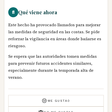
Qué viene ahora
📄
Este hecho ha provocado llamados para mejorar
las medidas de seguridad en las costas. Se pide
reforzar la vigilancia en áreas donde bañarse es
riesgoso.
Se espera que las autoridades tomen medidas
para prevenir futuros accidentes similares,
especialmente durante la temporada alta de
verano.
😒
ME GUSTA
0