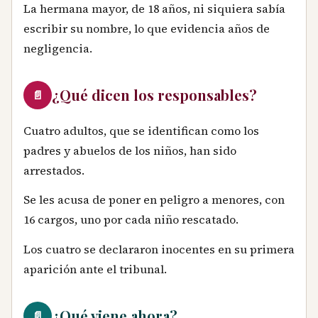
La hermana mayor, de 18 años, ni siquiera sabía
escribir su nombre, lo que evidencia años de
negligencia.
¿Qué dicen los responsables?
📄
Cuatro adultos, que se identifican como los
padres y abuelos de los niños, han sido
arrestados.
Se les acusa de poner en peligro a menores, con
16 cargos, uno por cada niño rescatado.
Los cuatro se declararon inocentes en su primera
aparición ante el tribunal.
¿Qué viene ahora?
📄