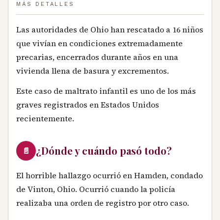
MÁS DETALLES
Las autoridades de Ohio han rescatado a 16 niños
que vivían en condiciones extremadamente
precarias, encerrados durante años en una
vivienda llena de basura y excrementos.
Este caso de maltrato infantil es uno de los más
graves registrados en Estados Unidos
recientemente.
¿Dónde y cuándo pasó todo?
📄
El horrible hallazgo ocurrió en Hamden, condado
de Vinton, Ohio. Ocurrió cuando la policía
realizaba una orden de registro por otro caso.