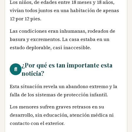
Los niños, de edades entre 18 meses y 18 años,
vivían todos juntos en una habitación de apenas
12 por 12 pies.
Las condiciones eran inhumanas, rodeados de
basura y excrementos. La casa estaba en un
estado deplorable, casi inaccesible.
¿Por qué es tan importante esta
📄
noticia?
Esta situación revela un abandono extremo y la
falla de los sistemas de protección infantil.
Los menores sufren graves retrasos en su
desarrollo, sin educación, atención médica ni
contacto con el exterior.