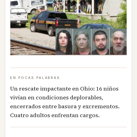
EN POCAS PALABRAS
Un rescate impactante en Ohio: 16 niños
vivían en condiciones deplorables,
encerrados entre basura y excrementos.
Cuatro adultos enfrentan cargos.