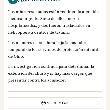
Los niños rescatados están recibiendo atención
médica urgente. Siete de ellos fueron
hospitalizados, y dos fueron trasladados en
helicóptero a centros de trauma.
Los menores están ahora bajo la custodia
temporal de los servicios de protección infantil
de Ohio.
La investigación continúa para determinar la
extensión del abuso y si hay más cargos que
presentar contra los acusados.
😒
ME GUSTA
0