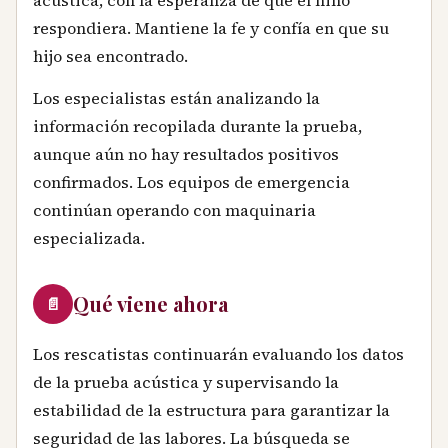
respondiera. Mantiene la fe y confía en que su
hijo sea encontrado.
Los especialistas están analizando la
información recopilada durante la prueba,
aunque aún no hay resultados positivos
confirmados. Los equipos de emergencia
continúan operando con maquinaria
especializada.
Qué viene ahora
📄
Los rescatistas continuarán evaluando los datos
de la prueba acústica y supervisando la
estabilidad de la estructura para garantizar la
seguridad de las labores. La búsqueda se