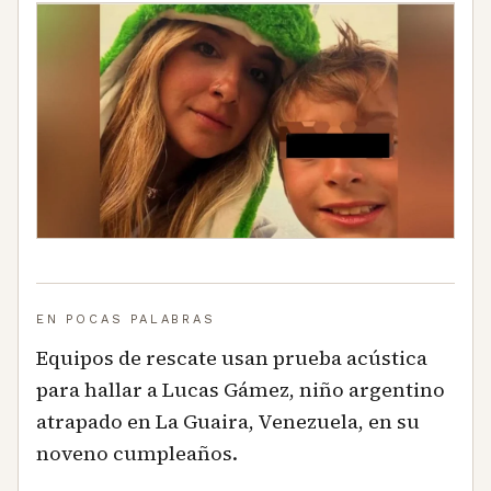
EN POCAS PALABRAS
Equipos de rescate usan prueba acústica
para hallar a Lucas Gámez, niño argentino
atrapado en La Guaira, Venezuela, en su
noveno cumpleaños.