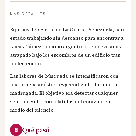
MÁS DETALLES
Equipos de rescate en La Guaira, Venezuela, han
estado trabajando sin descanso para encontrar a
Lucas Gámez, un niño argentino de nueve años
atrapado bajo los escombros de un edificio tras
un terremoto.
Las labores de búsqueda se intensificaron con
una prueba acústica especializada durante la
madrugada. El objetivo era detectar cualquier
señal de vida, como latidos del corazón, en
medio del silencio.
Qué pasó
📄