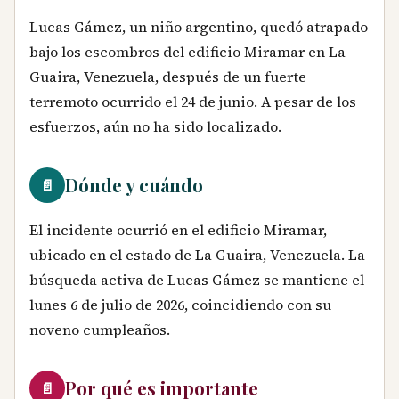
Lucas Gámez, un niño argentino, quedó atrapado
bajo los escombros del edificio Miramar en La
Guaira, Venezuela, después de un fuerte
terremoto ocurrido el 24 de junio. A pesar de los
esfuerzos, aún no ha sido localizado.
Dónde y cuándo
📄
El incidente ocurrió en el edificio Miramar,
ubicado en el estado de La Guaira, Venezuela. La
búsqueda activa de Lucas Gámez se mantiene el
lunes 6 de julio de 2026, coincidiendo con su
noveno cumpleaños.
Por qué es importante
📄