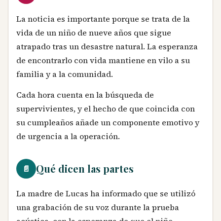
La noticia es importante porque se trata de la
vida de un niño de nueve años que sigue
atrapado tras un desastre natural. La esperanza
de encontrarlo con vida mantiene en vilo a su
familia y a la comunidad.
Cada hora cuenta en la búsqueda de
supervivientes, y el hecho de que coincida con
su cumpleaños añade un componente emotivo y
de urgencia a la operación.
Qué dicen las partes
📄
La madre de Lucas ha informado que se utilizó
una grabación de su voz durante la prueba
acústica, con la esperanza de que el niño