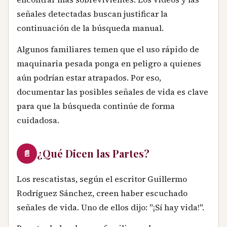
señales detectadas buscan justificar la
continuación de la búsqueda manual.
Algunos familiares temen que el uso rápido de
maquinaria pesada ponga en peligro a quienes
aún podrían estar atrapados. Por eso,
documentar las posibles señales de vida es clave
para que la búsqueda continúe de forma
cuidadosa.
¿Qué Dicen las Partes?
📄
Los rescatistas, según el escritor Guillermo
Rodríguez Sánchez, creen haber escuchado
señales de vida. Uno de ellos dijo: "¡Sí hay vida!".