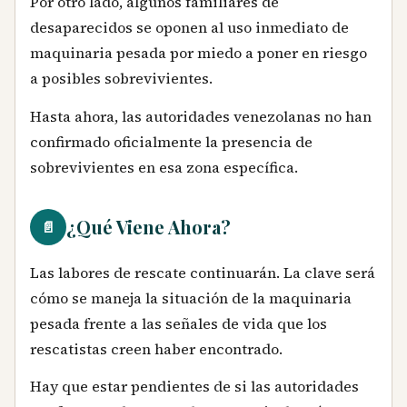
Por otro lado, algunos familiares de
desaparecidos se oponen al uso inmediato de
maquinaria pesada por miedo a poner en riesgo
a posibles sobrevivientes.
Hasta ahora, las autoridades venezolanas no han
confirmado oficialmente la presencia de
sobrevivientes en esa zona específica.
¿Qué Viene Ahora?
📄
Las labores de rescate continuarán. La clave será
cómo se maneja la situación de la maquinaria
pesada frente a las señales de vida que los
rescatistas creen haber encontrado.
Hay que estar pendientes de si las autoridades