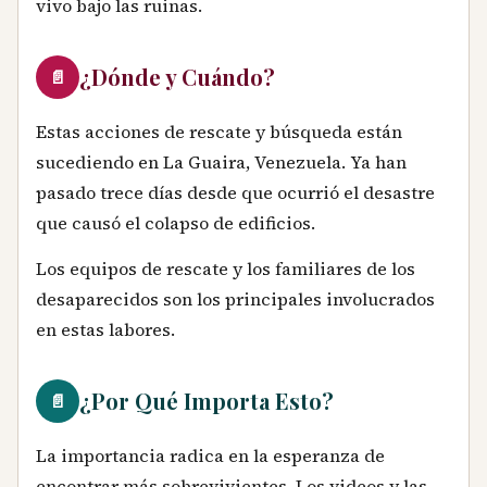
vivo bajo las ruinas.
¿Dónde y Cuándo?
📄
Estas acciones de rescate y búsqueda están
sucediendo en La Guaira, Venezuela. Ya han
pasado trece días desde que ocurrió el desastre
que causó el colapso de edificios.
Los equipos de rescate y los familiares de los
desaparecidos son los principales involucrados
en estas labores.
¿Por Qué Importa Esto?
📄
La importancia radica en la esperanza de
encontrar más sobrevivientes. Los videos y las