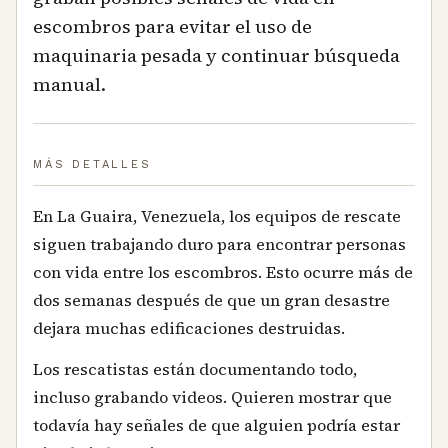
escombros para evitar el uso de
maquinaria pesada y continuar búsqueda
manual.
MÁS DETALLES
En La Guaira, Venezuela, los equipos de rescate
siguen trabajando duro para encontrar personas
con vida entre los escombros. Esto ocurre más de
dos semanas después de que un gran desastre
dejara muchas edificaciones destruidas.
Los rescatistas están documentando todo,
incluso grabando videos. Quieren mostrar que
todavía hay señales de que alguien podría estar