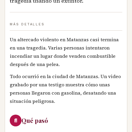
tragedia usando un extintor.
MÁS DETALLES
Un altercado violento en Matanzas casi termina
en una tragedia. Varias personas intentaron
incendiar un lugar donde venden combustible
después de una pelea.
Todo ocurrió en la ciudad de Matanzas. Un video
grabado por una testigo muestra cómo unas
personas llegaron con gasolina, desatando una
situación peligrosa.
Qué pasó
📄