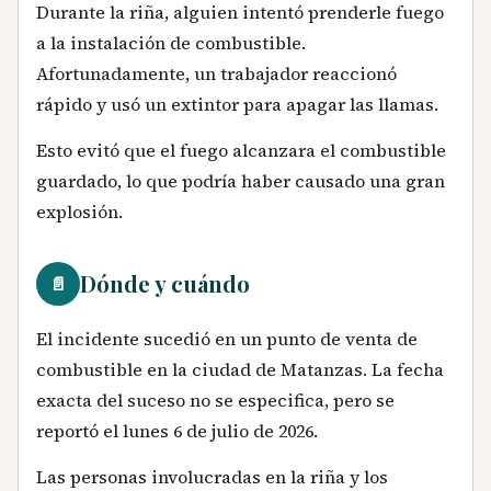
Durante la riña, alguien intentó prenderle fuego
a la instalación de combustible.
Afortunadamente, un trabajador reaccionó
rápido y usó un extintor para apagar las llamas.
Esto evitó que el fuego alcanzara el combustible
guardado, lo que podría haber causado una gran
explosión.
Dónde y cuándo
📄
El incidente sucedió en un punto de venta de
combustible en la ciudad de Matanzas. La fecha
exacta del suceso no se especifica, pero se
reportó el lunes 6 de julio de 2026.
Las personas involucradas en la riña y los