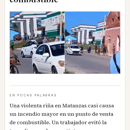
EN POCAS PALABRAS
Una violenta riña en Matanzas casi causa
un incendio mayor en un punto de venta
de combustible. Un trabajador evitó la