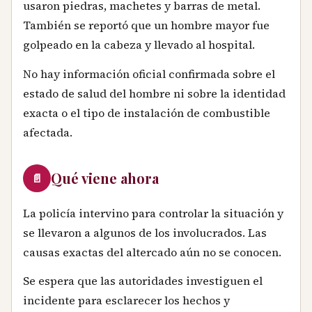
usaron piedras, machetes y barras de metal.
También se reportó que un hombre mayor fue
golpeado en la cabeza y llevado al hospital.
No hay información oficial confirmada sobre el
estado de salud del hombre ni sobre la identidad
exacta o el tipo de instalación de combustible
afectada.
Qué viene ahora
📄
La policía intervino para controlar la situación y
se llevaron a algunos de los involucrados. Las
causas exactas del altercado aún no se conocen.
Se espera que las autoridades investiguen el
incidente para esclarecer los hechos y