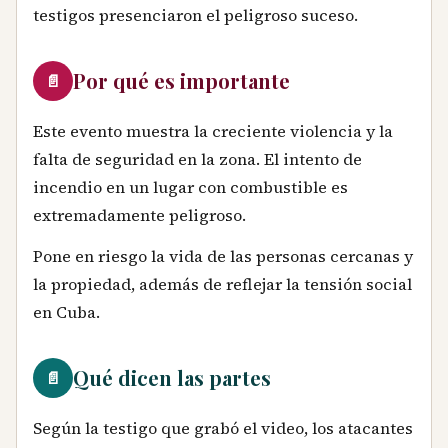
testigos presenciaron el peligroso suceso.
Por qué es importante
📄
Este evento muestra la creciente violencia y la
falta de seguridad en la zona. El intento de
incendio en un lugar con combustible es
extremadamente peligroso.
Pone en riesgo la vida de las personas cercanas y
la propiedad, además de reflejar la tensión social
en Cuba.
Qué dicen las partes
📄
Según la testigo que grabó el video, los atacantes