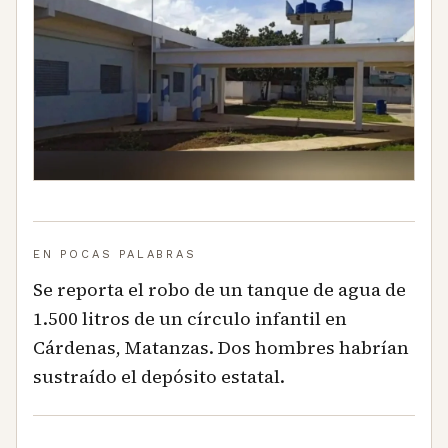
EN POCAS PALABRAS
Se reporta el robo de un tanque de agua de
1.500 litros de un círculo infantil en
Cárdenas, Matanzas. Dos hombres habrían
sustraído el depósito estatal.