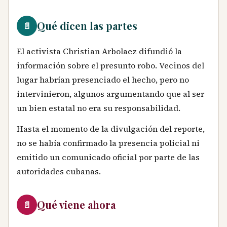
Qué dicen las partes
📄
El activista Christian Arbolaez difundió la
información sobre el presunto robo. Vecinos del
lugar habrían presenciado el hecho, pero no
intervinieron, algunos argumentando que al ser
un bien estatal no era su responsabilidad.
Hasta el momento de la divulgación del reporte,
no se había confirmado la presencia policial ni
emitido un comunicado oficial por parte de las
autoridades cubanas.
Qué viene ahora
📄