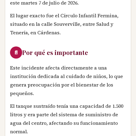
este martes 7 de julio de 2026.
El lugar exacto fue el Círculo Infantil Fermina,
situado en la calle Souverville, entre Salud y
Tenería, en Cárdenas.
Por qué es importante
📄
Este incidente afecta directamente a una
institución dedicada al cuidado de niños, lo que
genera preocupación por el bienestar de los
pequeños.
El tanque sustraído tenía una capacidad de 1.500
litros y era parte del sistema de suministro de
agua del centro, afectando su funcionamiento
normal.