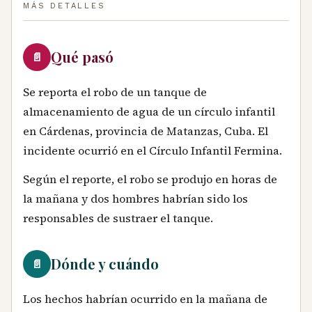
MÁS DETALLES
Qué pasó
📄
Se reporta el robo de un tanque de
almacenamiento de agua de un círculo infantil
en Cárdenas, provincia de Matanzas, Cuba. El
incidente ocurrió en el Círculo Infantil Fermina.
Según el reporte, el robo se produjo en horas de
la mañana y dos hombres habrían sido los
responsables de sustraer el tanque.
Dónde y cuándo
📄
Los hechos habrían ocurrido en la mañana de