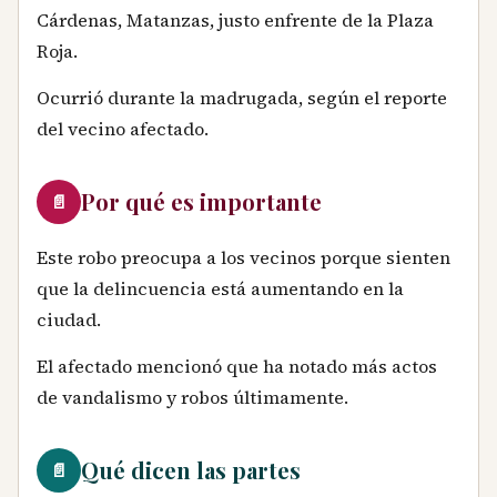
Cárdenas, Matanzas, justo enfrente de la Plaza
Roja.
Ocurrió durante la madrugada, según el reporte
del vecino afectado.
Por qué es importante
📄
Este robo preocupa a los vecinos porque sienten
que la delincuencia está aumentando en la
ciudad.
El afectado mencionó que ha notado más actos
de vandalismo y robos últimamente.
Qué dicen las partes
📄