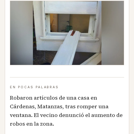
EN POCAS PALABRAS
Robaron artículos de una casa en
Cárdenas, Matanzas, tras romper una
ventana. El vecino denunció el aumento de
robos en la zona.