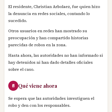
El residente, Christian Arbolaez, fue quien hizo
la denuncia en redes sociales, contando lo
sucedido.
Otros usuarios en redes han mostrado su
preocupación y han compartido historias
parecidas de robos en la zona.
Hasta ahora, las autoridades no han informado si
hay detenidos ni han dado detalles oficiales
sobre el caso.
Qué viene ahora
📄
Se espera que las autoridades investiguen el
robo y den con los responsables.