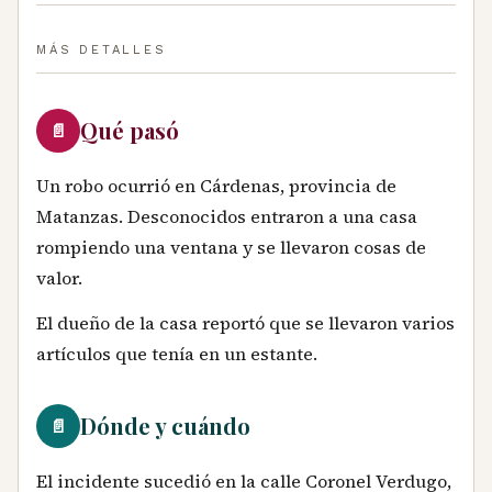
MÁS DETALLES
Qué pasó
📄
Un robo ocurrió en Cárdenas, provincia de
Matanzas. Desconocidos entraron a una casa
rompiendo una ventana y se llevaron cosas de
valor.
El dueño de la casa reportó que se llevaron varios
artículos que tenía en un estante.
Dónde y cuándo
📄
El incidente sucedió en la calle Coronel Verdugo,