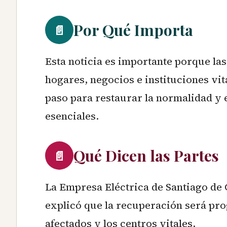
Por Qué Importa
📄
Esta noticia es importante porque las
hogares, negocios e instituciones vit
paso para restaurar la normalidad y 
esenciales.
Qué Dicen las Partes
📄
La Empresa Eléctrica de Santiago de
explicó que la recuperación será prog
afectados y los centros vitales.