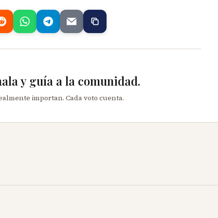
mala y guía a la comunidad.
realmente importan. Cada voto cuenta.