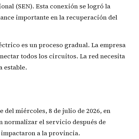
onal (SEN). Esta conexión se logró la
ance importante en la recuperación del
léctrico es un proceso gradual. La empresa
ectar todos los circuitos. La red necesita
 estable.
 del miércoles, 8 de julio de 2026, en
n normalizar el servicio después de
 impactaron a la provincia.