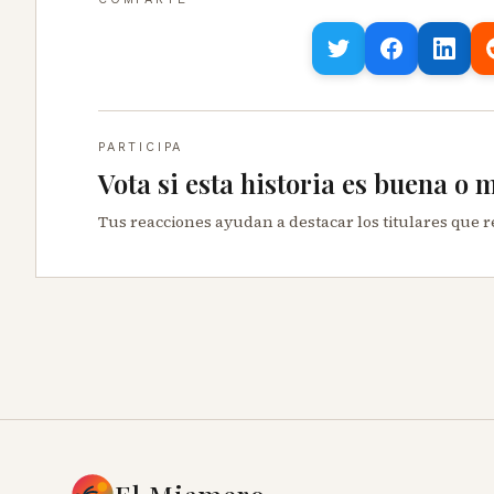
PARTICIPA
Vota si esta historia es buena o 
Tus reacciones ayudan a destacar los titulares que 