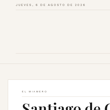
JUEVES, 6 DE AGOSTO DE 2026
EL MIAMERO
Santiago de 