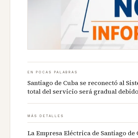
EN POCAS PALABRAS
Santiago de Cuba se reconectó al Sis
total del servicio será gradual debido
MÁS DETALLES
La Empresa Eléctrica de Santiago de 