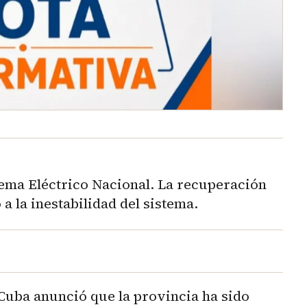
tema Eléctrico Nacional. La recuperación
 a la inestabilidad del sistema.
Cuba anunció que la provincia ha sido