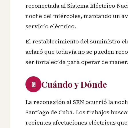
reconectada al Sistema Eléctrico Naci
noche del miércoles, marcando un av
servicio eléctrico.
El restablecimiento del suministro e
aclaró que todavía no se pueden recon
ser fortalecida para operar de manera
Cuándo y Dónde
📄
La reconexión al SEN ocurrió la noche
Santiago de Cuba. Los trabajos busca
recientes afectaciones eléctricas que