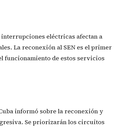
 interrupciones eléctricas afectan a
ales. La reconexión al SEN es el primer
el funcionamiento de estos servicios
 Cuba informó sobre la reconexión y
resiva. Se priorizarán los circuitos