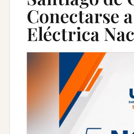
Conectarse a
Eléctrica Na