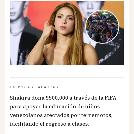
EN POCAS PALABRAS
Shakira dona $500,000 a través de la FIFA
para apoyar la educación de niños
venezolanos afectados por terremotos,
facilitando el regreso a clases.