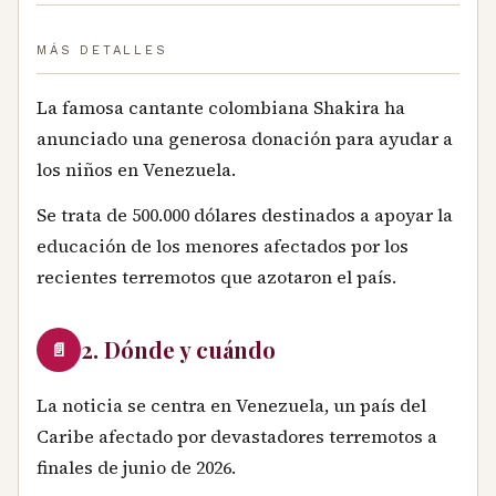
MÁS DETALLES
La famosa cantante colombiana Shakira ha
anunciado una generosa donación para ayudar a
los niños en Venezuela.
Se trata de 500.000 dólares destinados a apoyar la
educación de los menores afectados por los
recientes terremotos que azotaron el país.
2. Dónde y cuándo
📄
La noticia se centra en Venezuela, un país del
Caribe afectado por devastadores terremotos a
finales de junio de 2026.