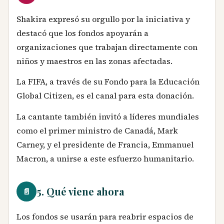
Shakira expresó su orgullo por la iniciativa y
destacó que los fondos apoyarán a
organizaciones que trabajan directamente con
niños y maestros en las zonas afectadas.
La FIFA, a través de su Fondo para la Educación
Global Citizen, es el canal para esta donación.
La cantante también invitó a líderes mundiales
como el primer ministro de Canadá, Mark
Carney, y el presidente de Francia, Emmanuel
Macron, a unirse a este esfuerzo humanitario.
5. Qué viene ahora
📄
Los fondos se usarán para reabrir espacios de