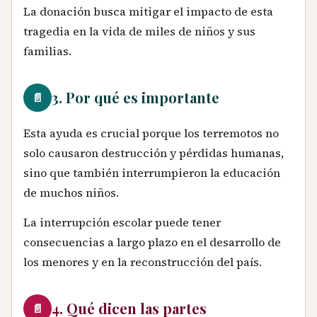
La donación busca mitigar el impacto de esta
tragedia en la vida de miles de niños y sus
familias.
3. Por qué es importante
📄
Esta ayuda es crucial porque los terremotos no
solo causaron destrucción y pérdidas humanas,
sino que también interrumpieron la educación
de muchos niños.
La interrupción escolar puede tener
consecuencias a largo plazo en el desarrollo de
los menores y en la reconstrucción del país.
4. Qué dicen las partes
📄