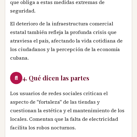
que obliga a estas medidas extremas de
seguridad.
El deterioro de la infraestructura comercial
estatal también refleja la profunda crisis que
atraviesa el país, afectando la vida cotidiana de
los ciudadanos y la percepción de la economía
cubana.
4. Qué dicen las partes
📄
Los usuarios de redes sociales critican el
aspecto de "fortaleza" de las tiendas y
cuestionan la estética y el mantenimiento de los
locales. Comentan que la falta de electricidad
facilita los robos nocturnos.