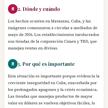
2. Dónde y cuándo
📄
Los hechos ocurren en Matanzas, Cuba, y las
imágenes comenzaron a circular a mediados de
mayo de 2026. Los establecimientos involucrados
son tiendas de la corporación Cimex y TRD, que
manejan ventas en divisas.
3. Por qué es importante
📄
Esta situación es importante porque evidencia la
creciente inseguridad en Cuba, exacerbada por
los prolongados apagones y la crisis económica.
Las tiendas que manejan productos de mayor
valor en dólares se vuelven objetivos fáciles, lo