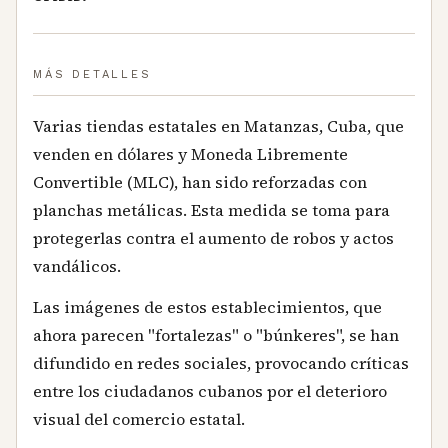
MÁS DETALLES
Varias tiendas estatales en Matanzas, Cuba, que
venden en dólares y Moneda Libremente
Convertible (MLC), han sido reforzadas con
planchas metálicas. Esta medida se toma para
protegerlas contra el aumento de robos y actos
vandálicos.
Las imágenes de estos establecimientos, que
ahora parecen "fortalezas" o "búnkeres", se han
difundido en redes sociales, provocando críticas
entre los ciudadanos cubanos por el deterioro
visual del comercio estatal.