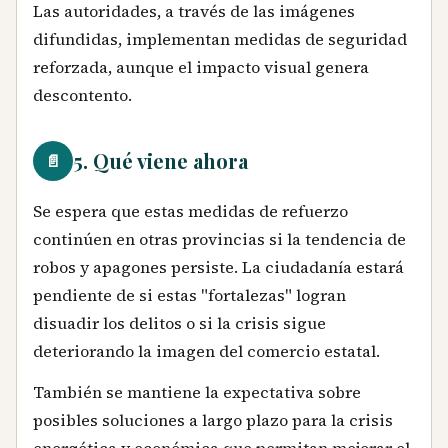
Las autoridades, a través de las imágenes
difundidas, implementan medidas de seguridad
reforzada, aunque el impacto visual genera
descontento.
5. Qué viene ahora
📄
Se espera que estas medidas de refuerzo
continúen en otras provincias si la tendencia de
robos y apagones persiste. La ciudadanía estará
pendiente de si estas "fortalezas" logran
disuadir los delitos o si la crisis sigue
deteriorando la imagen del comercio estatal.
También se mantiene la expectativa sobre
posibles soluciones a largo plazo para la crisis