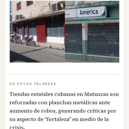
EN POCAS PALABRAS
Tiendas estatales cubanas en Matanzas son
reforzadas con planchas metálicas ante
aumento de robos, generando críticas por
su aspecto de "fortaleza" en medio de la
crisis.