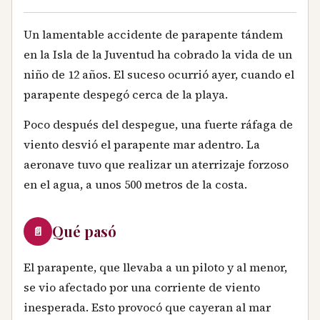
Un lamentable accidente de parapente tándem
en la Isla de la Juventud ha cobrado la vida de un
niño de 12 años. El suceso ocurrió ayer, cuando el
parapente despegó cerca de la playa.
Poco después del despegue, una fuerte ráfaga de
viento desvió el parapente mar adentro. La
aeronave tuvo que realizar un aterrizaje forzoso
en el agua, a unos 500 metros de la costa.
Qué pasó
📄
El parapente, que llevaba a un piloto y al menor,
se vio afectado por una corriente de viento
inesperada. Esto provocó que cayeran al mar