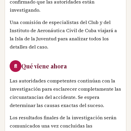
confirmado que las autoridades están
investigando.
Una comisión de especialistas del Club y del
Instituto de Aeronáutica Civil de Cuba viajará a
la Isla de la Juventud para analizar todos los
detalles del caso.
Qué viene ahora
📄
Las autoridades competentes continúan con la
investigación para esclarecer completamente las
circunstancias del accidente. Se espera
determinar las causas exactas del suceso.
Los resultados finales de la investigación serán
comunicados una vez concluidas las