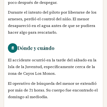
poco después de despegar.
Durante el intento del piloto por liberarse de los
arneses, perdió el control del niño. El menor
desapareció en el agua antes de que se pudiera
hacer algo para rescatarlo.
Dónde y cuándo
📄
El accidente ocurrió en la tarde del sábado en la
Isla de la Juventud, específicamente cerca de la
zona de Cayos Los Monos.
El operativo de búsqueda del menor se extendió
por más de 21 horas. Su cuerpo fue encontrado el
domingo al mediodía.