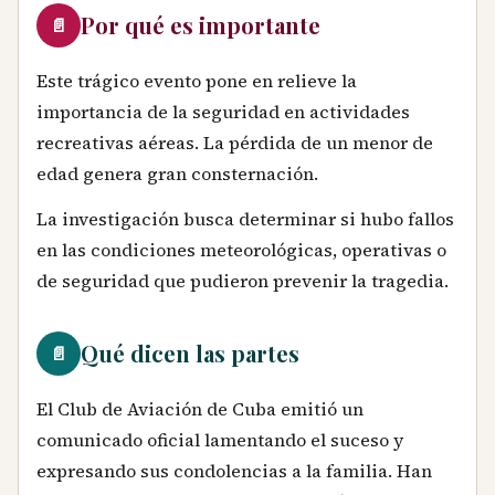
Por qué es importante
📄
Este trágico evento pone en relieve la
importancia de la seguridad en actividades
recreativas aéreas. La pérdida de un menor de
edad genera gran consternación.
La investigación busca determinar si hubo fallos
en las condiciones meteorológicas, operativas o
de seguridad que pudieron prevenir la tragedia.
Qué dicen las partes
📄
El Club de Aviación de Cuba emitió un
comunicado oficial lamentando el suceso y
expresando sus condolencias a la familia. Han