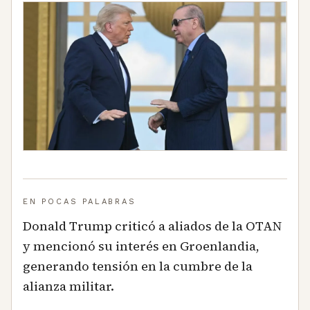
EN POCAS PALABRAS
Donald Trump criticó a aliados de la OTAN
y mencionó su interés en Groenlandia,
generando tensión en la cumbre de la
alianza militar.