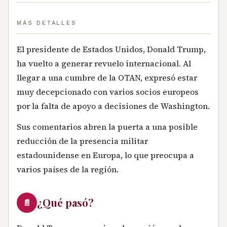
MÁS DETALLES
El presidente de Estados Unidos, Donald Trump,
ha vuelto a generar revuelo internacional. Al
llegar a una cumbre de la OTAN, expresó estar
muy decepcionado con varios socios europeos
por la falta de apoyo a decisiones de Washington.
Sus comentarios abren la puerta a una posible
reducción de la presencia militar
estadounidense en Europa, lo que preocupa a
varios países de la región.
¿Qué pasó?
📄