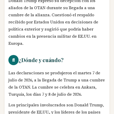
Donald Trump expresó su decepción con los
aliados de la OTAN durante su llegada a una
cumbre de la alianza. Cuestionó el respaldo
recibido por Estados Unidos en decisiones de
política exterior y sugirió que podría haber
cambios en la presencia militar de EE.UU. en
Europa.
¿Dónde y cuándo?
📄
Las declaraciones se produjeron el martes 7 de
julio de 2026, a la llegada de Trump a una cumbre
de la OTAN. La cumbre se celebra en Ankara,
Turquía, los días 7 y 8 de julio de 2026.
Los principales involucrados son Donald Trump,
presidente de EE.UU., y los líderes de los países