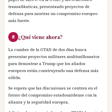
transatlánticas, presentando proyectos de
defensa para mostrar un compromiso europeo
más fuerte.
¿Qué viene ahora?
📄
La cumbre de la OTAN de dos días busca
presentar proyectos militares multimillonarios
para demostrar a Trump que los aliados
europeos están construyendo una defensa más
sólida.
Se espera que las discusiones se centren en el
futuro del compromiso estadounidense con la
alianza y la seguridad europea.