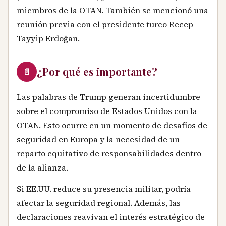
miembros de la OTAN. También se mencionó una
reunión previa con el presidente turco Recep
Tayyip Erdoğan.
¿Por qué es importante?
📄
Las palabras de Trump generan incertidumbre
sobre el compromiso de Estados Unidos con la
OTAN. Esto ocurre en un momento de desafíos de
seguridad en Europa y la necesidad de un
reparto equitativo de responsabilidades dentro
de la alianza.
Si EE.UU. reduce su presencia militar, podría
afectar la seguridad regional. Además, las
declaraciones reavivan el interés estratégico de