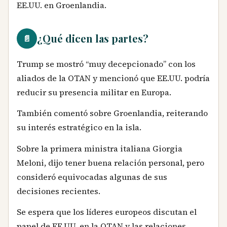
EE.UU. en Groenlandia.
¿Qué dicen las partes?
📄
Trump se mostró “muy decepcionado” con los
aliados de la OTAN y mencionó que EE.UU. podría
reducir su presencia militar en Europa.
También comentó sobre Groenlandia, reiterando
su interés estratégico en la isla.
Sobre la primera ministra italiana Giorgia
Meloni, dijo tener buena relación personal, pero
consideró equivocadas algunas de sus
decisiones recientes.
Se espera que los líderes europeos discutan el
papel de EE.UU. en la OTAN y las relaciones