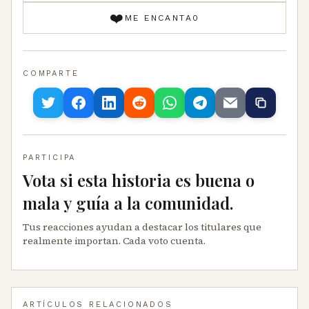
❤️
ME ENCANTA
0
COMPARTE
PARTICIPA
Vota si esta historia es buena o
mala y guía a la comunidad.
Tus reacciones ayudan a destacar los titulares que
realmente importan. Cada voto cuenta.
ARTÍCULOS RELACIONADOS