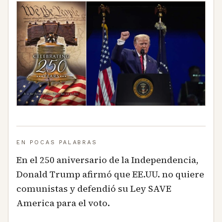
EN POCAS PALABRAS
En el 250 aniversario de la Independencia,
Donald Trump afirmó que EE.UU. no quiere
comunistas y defendió su Ley SAVE
America para el voto.