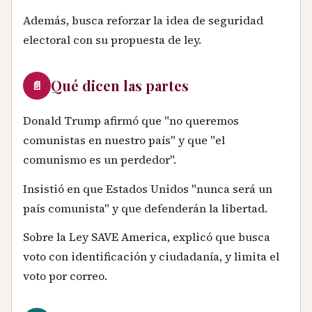
Además, busca reforzar la idea de seguridad
electoral con su propuesta de ley.
Qué dicen las partes
📄
Donald Trump afirmó que "no queremos
comunistas en nuestro país" y que "el
comunismo es un perdedor".
Insistió en que Estados Unidos "nunca será un
país comunista" y que defenderán la libertad.
Sobre la Ley SAVE America, explicó que busca
voto con identificación y ciudadanía, y limita el
voto por correo.