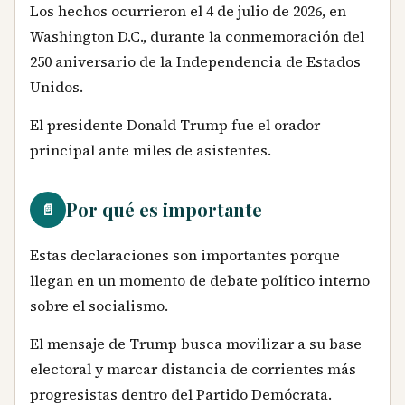
Los hechos ocurrieron el 4 de julio de 2026, en
Washington D.C., durante la conmemoración del
250 aniversario de la Independencia de Estados
Unidos.
El presidente Donald Trump fue el orador
principal ante miles de asistentes.
Por qué es importante
📄
Estas declaraciones son importantes porque
llegan en un momento de debate político interno
sobre el socialismo.
El mensaje de Trump busca movilizar a su base
electoral y marcar distancia de corrientes más
progresistas dentro del Partido Demócrata.