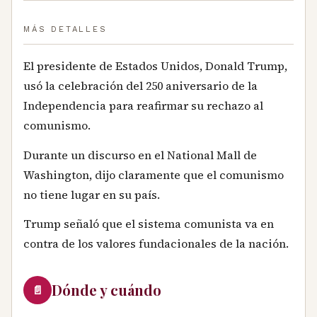
MÁS DETALLES
El presidente de Estados Unidos, Donald Trump,
usó la celebración del 250 aniversario de la
Independencia para reafirmar su rechazo al
comunismo.
Durante un discurso en el National Mall de
Washington, dijo claramente que el comunismo
no tiene lugar en su país.
Trump señaló que el sistema comunista va en
contra de los valores fundacionales de la nación.
Dónde y cuándo
📄