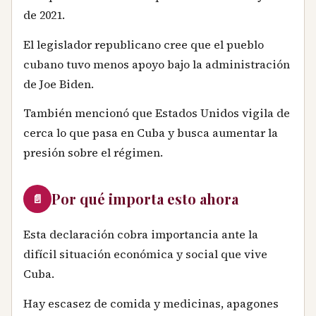
de 2021.
El legislador republicano cree que el pueblo
cubano tuvo menos apoyo bajo la administración
de Joe Biden.
También mencionó que Estados Unidos vigila de
cerca lo que pasa en Cuba y busca aumentar la
presión sobre el régimen.
Por qué importa esto ahora
📄
Esta declaración cobra importancia ante la
difícil situación económica y social que vive
Cuba.
Hay escasez de comida y medicinas, apagones