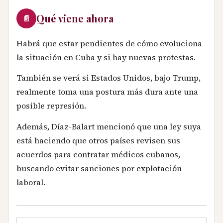
Qué viene ahora
📄
Habrá que estar pendientes de cómo evoluciona
la situación en Cuba y si hay nuevas protestas.
También se verá si Estados Unidos, bajo Trump,
realmente toma una postura más dura ante una
posible represión.
Además, Díaz-Balart mencionó que una ley suya
está haciendo que otros países revisen sus
acuerdos para contratar médicos cubanos,
buscando evitar sanciones por explotación
laboral.