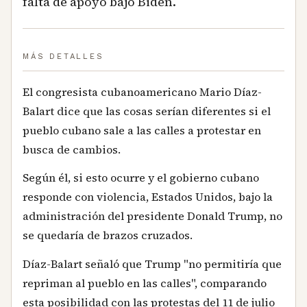
falta de apoyo bajo Biden.
MÁS DETALLES
El congresista cubanoamericano Mario Díaz-
Balart dice que las cosas serían diferentes si el
pueblo cubano sale a las calles a protestar en
busca de cambios.
Según él, si esto ocurre y el gobierno cubano
responde con violencia, Estados Unidos, bajo la
administración del presidente Donald Trump, no
se quedaría de brazos cruzados.
Díaz-Balart señaló que Trump "no permitiría que
repriman al pueblo en las calles", comparando
esta posibilidad con las protestas del 11 de julio