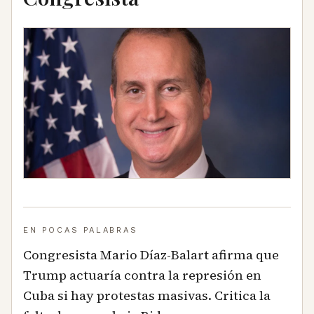
EN POCAS PALABRAS
Congresista Mario Díaz-Balart afirma que
Trump actuaría contra la represión en
Cuba si hay protestas masivas. Critica la