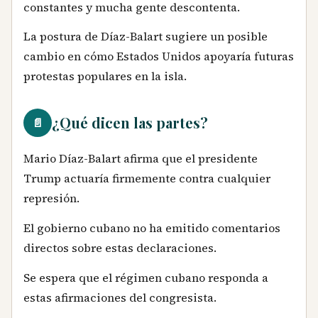
constantes y mucha gente descontenta.
La postura de Díaz-Balart sugiere un posible
cambio en cómo Estados Unidos apoyaría futuras
protestas populares en la isla.
¿Qué dicen las partes?
📄
Mario Díaz-Balart afirma que el presidente
Trump actuaría firmemente contra cualquier
represión.
El gobierno cubano no ha emitido comentarios
directos sobre estas declaraciones.
Se espera que el régimen cubano responda a
estas afirmaciones del congresista.