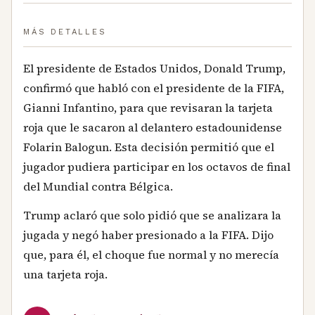
MÁS DETALLES
El presidente de Estados Unidos, Donald Trump,
confirmó que habló con el presidente de la FIFA,
Gianni Infantino, para que revisaran la tarjeta
roja que le sacaron al delantero estadounidense
Folarin Balogun. Esta decisión permitió que el
jugador pudiera participar en los octavos de final
del Mundial contra Bélgica.
Trump aclaró que solo pidió que se analizara la
jugada y negó haber presionado a la FIFA. Dijo
que, para él, el choque fue normal y no merecía
una tarjeta roja.