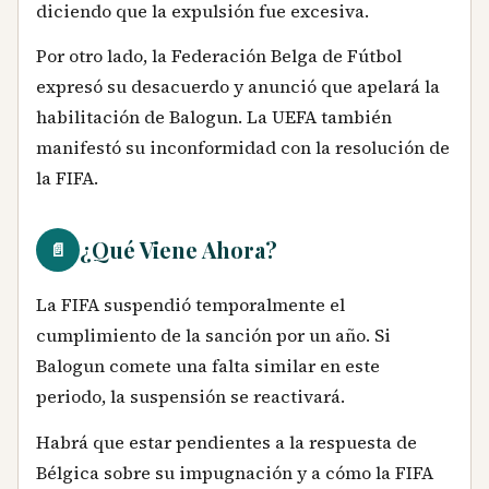
diciendo que la expulsión fue excesiva.
Por otro lado, la Federación Belga de Fútbol
expresó su desacuerdo y anunció que apelará la
habilitación de Balogun. La UEFA también
manifestó su inconformidad con la resolución de
la FIFA.
¿Qué Viene Ahora?
📄
La FIFA suspendió temporalmente el
cumplimiento de la sanción por un año. Si
Balogun comete una falta similar en este
periodo, la suspensión se reactivará.
Habrá que estar pendientes a la respuesta de
Bélgica sobre su impugnación y a cómo la FIFA