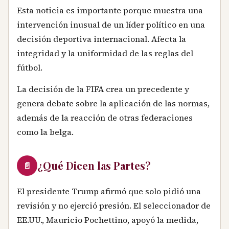
Esta noticia es importante porque muestra una
intervención inusual de un líder político en una
decisión deportiva internacional. Afecta la
integridad y la uniformidad de las reglas del
fútbol.
La decisión de la FIFA crea un precedente y
genera debate sobre la aplicación de las normas,
además de la reacción de otras federaciones
como la belga.
¿Qué Dicen las Partes?
📄
El presidente Trump afirmó que solo pidió una
revisión y no ejerció presión. El seleccionador de
EE.UU., Mauricio Pochettino, apoyó la medida,