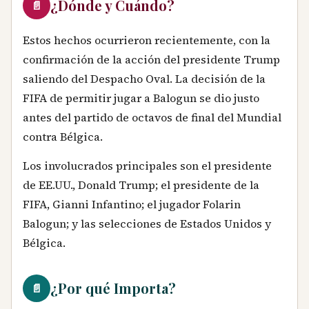
¿Dónde y Cuándo?
📄
Estos hechos ocurrieron recientemente, con la
confirmación de la acción del presidente Trump
saliendo del Despacho Oval. La decisión de la
FIFA de permitir jugar a Balogun se dio justo
antes del partido de octavos de final del Mundial
contra Bélgica.
Los involucrados principales son el presidente
de EE.UU., Donald Trump; el presidente de la
FIFA, Gianni Infantino; el jugador Folarin
Balogun; y las selecciones de Estados Unidos y
Bélgica.
¿Por qué Importa?
📄