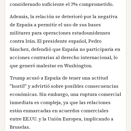
considerando suficiente el 2% comprometido.
Además, la relación se deterioró por la negativa
de España a permitir el uso de sus bases
militares para operaciones estadounidenses
contra Irán. El presidente español, Pedro
Sánchez, defendió que España no participaría en
acciones contrarias al derecho internacional, lo
que generó malestar en Washington.
Trump acusó a España de tener una actitud
"hostil" y advirtió sobre posibles consecuencias
económicas. Sin embargo, una ruptura comercial
inmediata es compleja, ya que las relaciones
están enmarcadas en acuerdos comerciales
entre EE.UU. y la Unión Europea, implicando a
Bruselas.