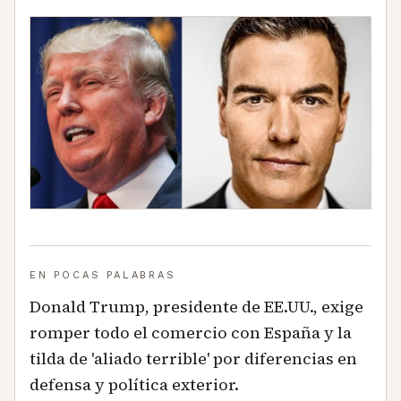
EN POCAS PALABRAS
Donald Trump, presidente de EE.UU., exige
romper todo el comercio con España y la
tilda de 'aliado terrible' por diferencias en
defensa y política exterior.