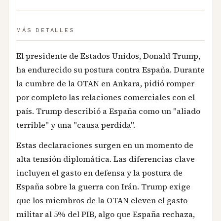
MÁS DETALLES
El presidente de Estados Unidos, Donald Trump,
ha endurecido su postura contra España. Durante
la cumbre de la OTAN en Ankara, pidió romper
por completo las relaciones comerciales con el
país. Trump describió a España como un "aliado
terrible" y una "causa perdida".
Estas declaraciones surgen en un momento de
alta tensión diplomática. Las diferencias clave
incluyen el gasto en defensa y la postura de
España sobre la guerra con Irán. Trump exige
que los miembros de la OTAN eleven el gasto
militar al 5% del PIB, algo que España rechaza,