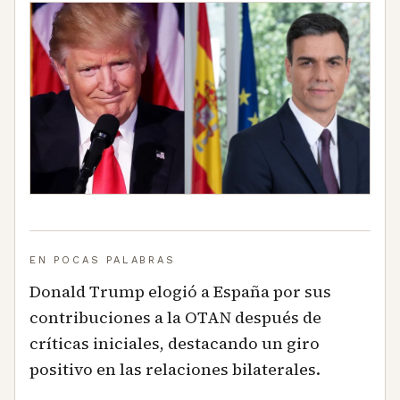
EN POCAS PALABRAS
Donald Trump elogió a España por sus
contribuciones a la OTAN después de
críticas iniciales, destacando un giro
positivo en las relaciones bilaterales.