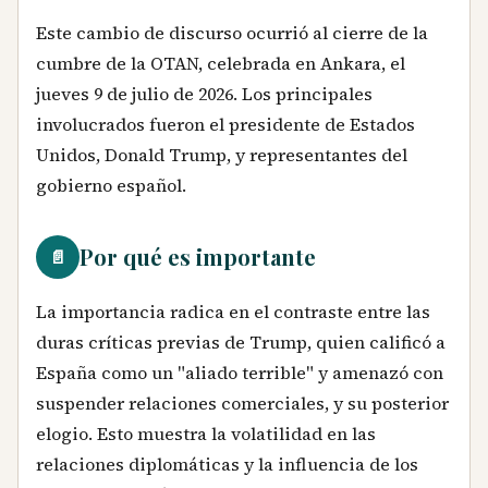
Este cambio de discurso ocurrió al cierre de la
cumbre de la OTAN, celebrada en Ankara, el
jueves 9 de julio de 2026. Los principales
involucrados fueron el presidente de Estados
Unidos, Donald Trump, y representantes del
gobierno español.
Por qué es importante
📄
La importancia radica en el contraste entre las
duras críticas previas de Trump, quien calificó a
España como un "aliado terrible" y amenazó con
suspender relaciones comerciales, y su posterior
elogio. Esto muestra la volatilidad en las
relaciones diplomáticas y la influencia de los