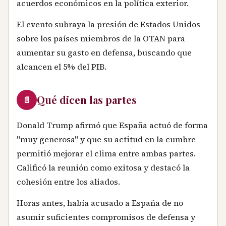
acuerdos económicos en la política exterior.
El evento subraya la presión de Estados Unidos
sobre los países miembros de la OTAN para
aumentar su gasto en defensa, buscando que
alcancen el 5% del PIB.
Qué dicen las partes
📄
Donald Trump afirmó que España actuó de forma
"muy generosa" y que su actitud en la cumbre
permitió mejorar el clima entre ambas partes.
Calificó la reunión como exitosa y destacó la
cohesión entre los aliados.
Horas antes, había acusado a España de no
asumir suficientes compromisos de defensa y