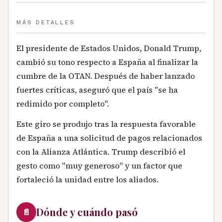
MÁS DETALLES
El presidente de Estados Unidos, Donald Trump,
cambió su tono respecto a España al finalizar la
cumbre de la OTAN. Después de haber lanzado
fuertes críticas, aseguró que el país "se ha
redimido por completo".
Este giro se produjo tras la respuesta favorable
de España a una solicitud de pagos relacionados
con la Alianza Atlántica. Trump describió el
gesto como "muy generoso" y un factor que
fortaleció la unidad entre los aliados.
Dónde y cuándo pasó
📄