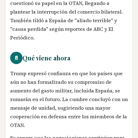
cuestionó su papel en la OTAN, llegando a
plantear la interrupción del comercio bilateral.
También tildó a España de "aliado terrible" y
"causa perdida" según reportes de ABC y El
Periódico.
Qué viene ahora
📄
Trump expresó confianza en que los países que
aún no han formalizado su compromiso de
aumento del gasto militar, incluida España, se
sumarán en el futuro. La cumbre concluyó con un
mensaje de unidad, sugiriendo una mayor
cooperación en defensa entre los miembros de la
OTAN.
Se espera que las negociaciones continúen para