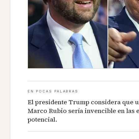
EN POCAS PALABRAS
El presidente Trump considera que u
Marco Rubio sería invencible en las 
potencial.