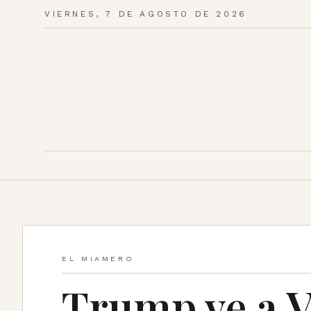
VIERNES, 7 DE AGOSTO DE 2026
EL MIAMERO
Trump ve a V