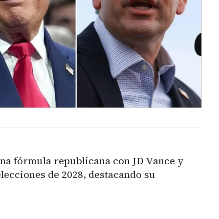
na fórmula republicana con JD Vance y
elecciones de 2028, destacando su