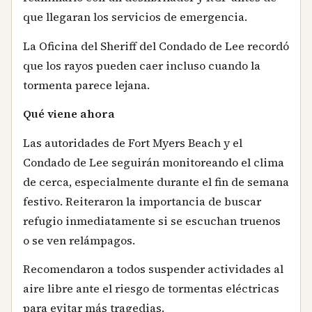
que llegaran los servicios de emergencia.
La Oficina del Sheriff del Condado de Lee recordó
que los rayos pueden caer incluso cuando la
tormenta parece lejana.
Qué viene ahora
Las autoridades de Fort Myers Beach y el
Condado de Lee seguirán monitoreando el clima
de cerca, especialmente durante el fin de semana
festivo. Reiteraron la importancia de buscar
refugio inmediatamente si se escuchan truenos
o se ven relámpagos.
Recomendaron a todos suspender actividades al
aire libre ante el riesgo de tormentas eléctricas
para evitar más tragedias.