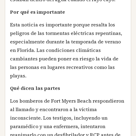
Por qué es importante
Esta noticia es importante porque resalta los
peligros de las tormentas eléctricas repentinas,
especialmente durante la temporada de verano
en Florida. Las condiciones climáticas
cambiantes pueden poner en riesgo la vida de
las personas en lugares recreativos como las
playas.
Qué dicen las partes
Los bomberos de Fort Myers Beach respondieron
al llamado y encontraron a la víctima
inconsciente. Los testigos, incluyendo un
paramédico y una enfermera, intentaron
reanimarlo con un desfibrilador y RCP antes de