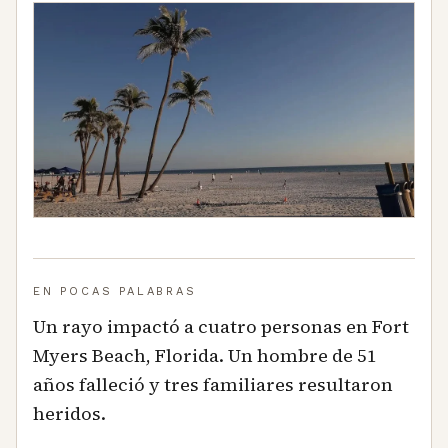
EN POCAS PALABRAS
Un rayo impactó a cuatro personas en Fort
Myers Beach, Florida. Un hombre de 51
años falleció y tres familiares resultaron
heridos.