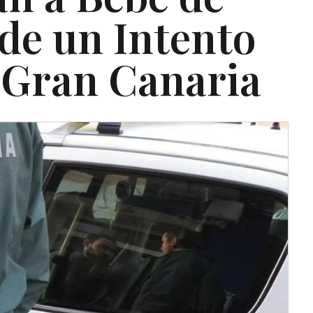
de un Intento
n Gran Canaria