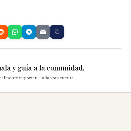
mala y guía a la comunidad.
realmente importan. Cada voto cuenta.