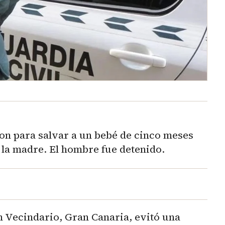
on para salvar a un bebé de cinco meses
 la madre. El hombre fue detenido.
n Vecindario, Gran Canaria, evitó una