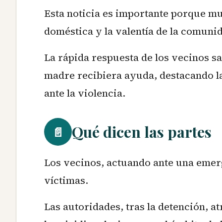
Esta noticia es importante porque mu
doméstica y la valentía de la comunid
La rápida respuesta de los vecinos sa
madre recibiera ayuda, destacando l
ante la violencia.
Qué dicen las partes
📄
Los vecinos, actuando ante una emerg
víctimas.
Las autoridades, tras la detención, at