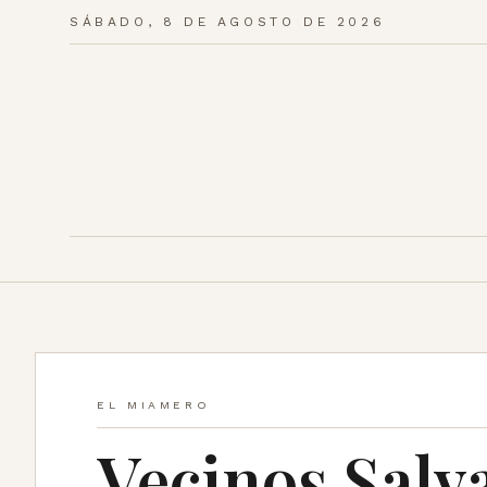
SÁBADO, 8 DE AGOSTO DE 2026
EL MIAMERO
Vecinos Salv