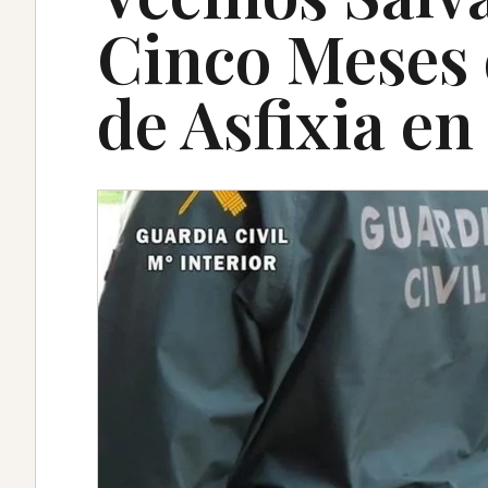
Cinco Meses 
de Asfixia e