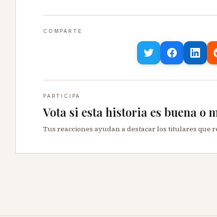
COMPARTE
PARTICIPA
Vota si esta historia es buena o 
Tus reacciones ayudan a destacar los titulares que 