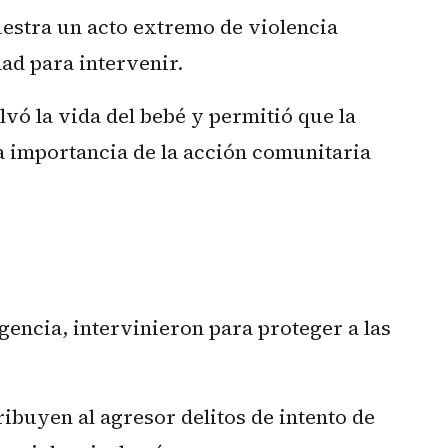
estra un acto extremo de violencia
ad para intervenir.
lvó la vida del bebé y permitió que la
a importancia de la acción comunitaria
encia, intervinieron para proteger a las
ribuyen al agresor delitos de intento de