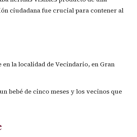
ión ciudadana fue crucial para contener al
en la localidad de Vecindario, en Gran
 un bebé de cinco meses y los vecinos que
e