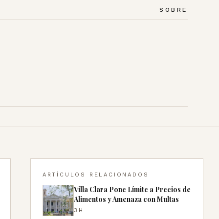
SOBRE
ARTÍCULOS RELACIONADOS
Villa Clara Pone Límite a Precios de
Alimentos y Amenaza con Multas
3H