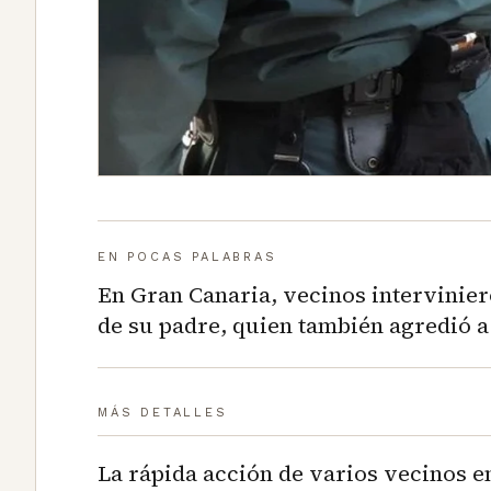
EN POCAS PALABRAS
En Gran Canaria, vecinos intervinier
de su padre, quien también agredió a
MÁS DETALLES
La rápida acción de varios vecinos e