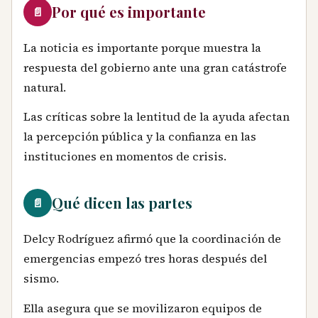
Por qué es importante
📄
La noticia es importante porque muestra la
respuesta del gobierno ante una gran catástrofe
natural.
Las críticas sobre la lentitud de la ayuda afectan
la percepción pública y la confianza en las
instituciones en momentos de crisis.
Qué dicen las partes
📄
Delcy Rodríguez afirmó que la coordinación de
emergencias empezó tres horas después del
sismo.
Ella asegura que se movilizaron equipos de