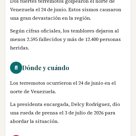
Dos fuertes terremotos golpearon el norte de
Venezuela el 24 de junio. Estos sismos causaron
una gran devastación en la región.
Según cifras oficiales, los temblores dejaron al
menos 2.595 fallecidos y más de 12.400 personas
heridas.
Dónde y cuándo
📄
Los terremotos ocurrieron el 24 de junio en el
norte de Venezuela.
La presidenta encargada, Delcy Rodríguez, dio
una rueda de prensa el 3 de julio de 2026 para
abordar la situación.