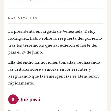
MÁS DETALLES
La presidenta encargada de Venezuela, Delcy
Rodríguez, habló sobre la respuesta del gobierno
tras los terremotos que sacudieron el norte del
país el 24 de junio.
Ella defendió las acciones tomadas, rechazando
las críticas sobre demoras en los rescates y
asegurando que las emergencias se atendieron
rápidamente.
Qué pasó
📄