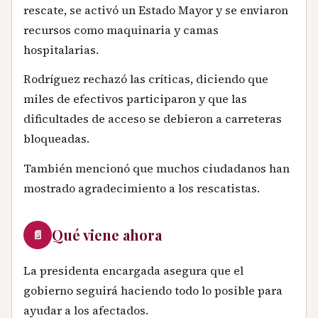
rescate, se activó un Estado Mayor y se enviaron
recursos como maquinaria y camas
hospitalarias.
Rodríguez rechazó las críticas, diciendo que
miles de efectivos participaron y que las
dificultades de acceso se debieron a carreteras
bloqueadas.
También mencionó que muchos ciudadanos han
mostrado agradecimiento a los rescatistas.
Qué viene ahora
📄
La presidenta encargada asegura que el
gobierno seguirá haciendo todo lo posible para
ayudar a los afectados.