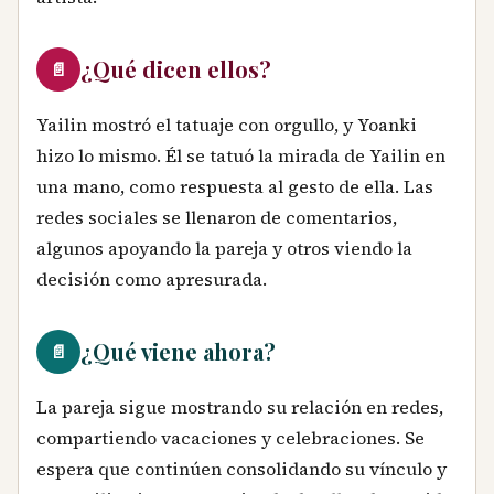
¿Qué dicen ellos?
📄
Yailin mostró el tatuaje con orgullo, y Yoanki
hizo lo mismo. Él se tatuó la mirada de Yailin en
una mano, como respuesta al gesto de ella. Las
redes sociales se llenaron de comentarios,
algunos apoyando la pareja y otros viendo la
decisión como apresurada.
¿Qué viene ahora?
📄
La pareja sigue mostrando su relación en redes,
compartiendo vacaciones y celebraciones. Se
espera que continúen consolidando su vínculo y