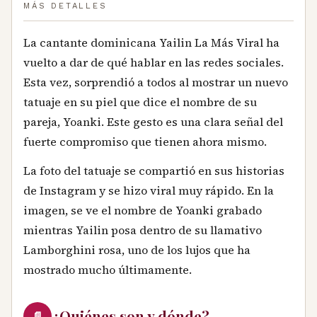
MÁS DETALLES
La cantante dominicana Yailin La Más Viral ha
vuelto a dar de qué hablar en las redes sociales.
Esta vez, sorprendió a todos al mostrar un nuevo
tatuaje en su piel que dice el nombre de su
pareja, Yoanki. Este gesto es una clara señal del
fuerte compromiso que tienen ahora mismo.
La foto del tatuaje se compartió en sus historias
de Instagram y se hizo viral muy rápido. En la
imagen, se ve el nombre de Yoanki grabado
mientras Yailin posa dentro de su llamativo
Lamborghini rosa, uno de los lujos que ha
mostrado mucho últimamente.
¿Quiénes son y dónde?
📄