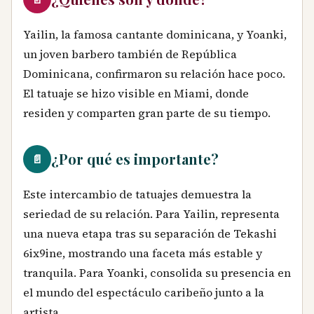
Yailin, la famosa cantante dominicana, y Yoanki,
un joven barbero también de República
Dominicana, confirmaron su relación hace poco.
El tatuaje se hizo visible en Miami, donde
residen y comparten gran parte de su tiempo.
¿Por qué es importante?
📄
Este intercambio de tatuajes demuestra la
seriedad de su relación. Para Yailin, representa
una nueva etapa tras su separación de Tekashi
6ix9ine, mostrando una faceta más estable y
tranquila. Para Yoanki, consolida su presencia en
el mundo del espectáculo caribeño junto a la
artista.