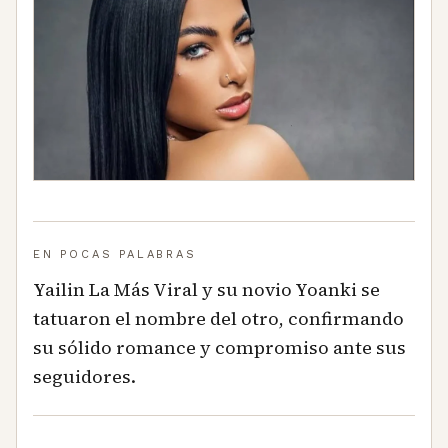
EN POCAS PALABRAS
Yailin La Más Viral y su novio Yoanki se
tatuaron el nombre del otro, confirmando
su sólido romance y compromiso ante sus
seguidores.